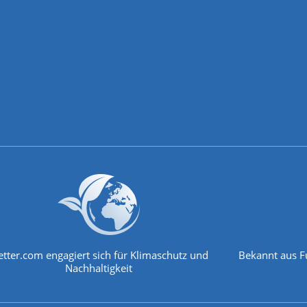
tter.com engagiert sich für Klimaschutz und
Bekannt aus F
Nachhaltigkeit