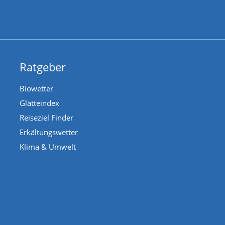
Ratgeber
Biowetter
Glätteindex
Reiseziel Finder
Erkältungswetter
Klima & Umwelt