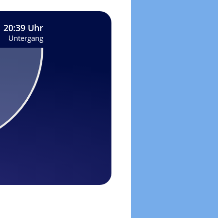
20:39 Uhr
Untergang