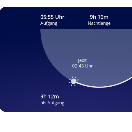
05:55 Uhr
9h 16m
Aufgang
Nachtlänge
Jetzt
02:43 Uhr
3h 12m
bis Aufgang