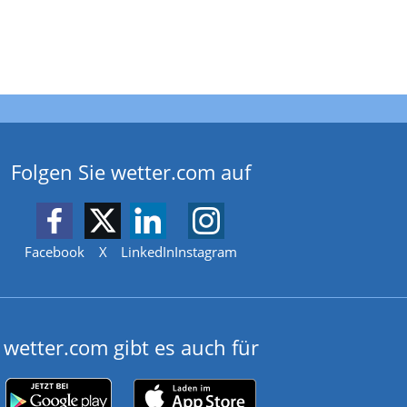
Folgen Sie wetter.com auf
Facebook
X
LinkedIn
Instagram
wetter.com gibt es auch für