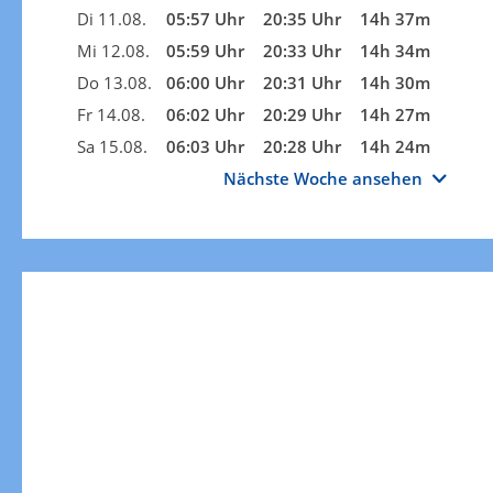
Di 11.08.
05:57 Uhr
20:35 Uhr
14h 37m
Mi 12.08.
05:59 Uhr
20:33 Uhr
14h 34m
Do 13.08.
06:00 Uhr
20:31 Uhr
14h 30m
Fr 14.08.
06:02 Uhr
20:29 Uhr
14h 27m
Sa 15.08.
06:03 Uhr
20:28 Uhr
14h 24m
Nächste Woche ansehen