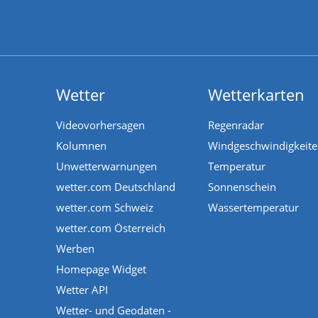
Wetter
Wetterkarten
Videovorhersagen
Regenradar
Kolumnen
Windgeschwindigkeit
Unwetterwarnungen
Temperatur
wetter.com Deutschland
Sonnenschein
wetter.com Schweiz
Wassertemperatur
wetter.com Österreich
Werben
Homepage Widget
Wetter API
Wetter- und Geodaten -