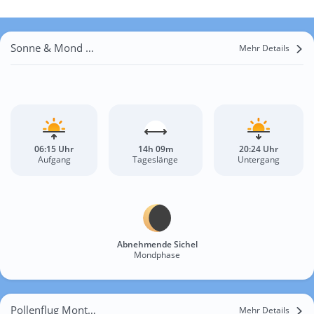
Sonne & Mond Montorgiali
Mehr Details
06:15 Uhr
14h 09m
20:24 Uhr
Aufgang
Tageslänge
Untergang
Abnehmende Sichel
Mondphase
Pollenflug Montorgiali
Mehr Details