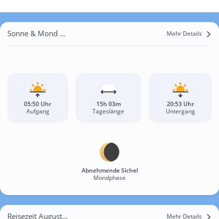
Sonne & Mond Erfurt
Mehr Details
05:50 Uhr
15h 03m
20:53 Uhr
Aufgang
Tageslänge
Untergang
Abnehmende Sichel
Mondphase
Reisezeit August für Erfurt
Mehr Details