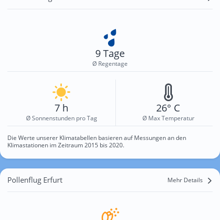
9 Tage
Ø Regentage
7 h
26° C
Ø Sonnenstunden pro Tag
Ø Max Temperatur
Die Werte unserer Klimatabellen basieren auf Messungen an den
Klimastationen im Zeitraum 2015 bis 2020.
Pollenflug Erfurt
Mehr Details