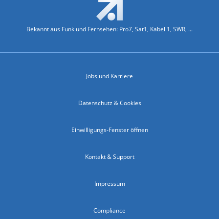
Bekannt aus Funk und Fernsehen: Pro7, Sat1, Kabel 1, SWR, ...
Jobs und Karriere
Datenschutz & Cookies
Einwilligungs-Fenster öffnen
Kontakt & Support
Impressum
Compliance