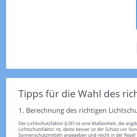
Tipps für die Wahl des ric
1. Berechnung des richtigen Lichtschu
Der Lichtschutzfaktor (LSF) ist eine Maßeinheit, die angi
Lichtschutzfaktor ist, desto besser ist der Schutz vor
Sonnenschutzmitteln angegeben und reicht in der Regel