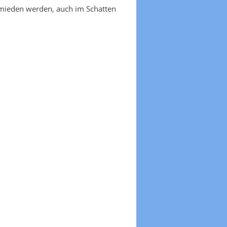
emieden werden, auch im Schatten