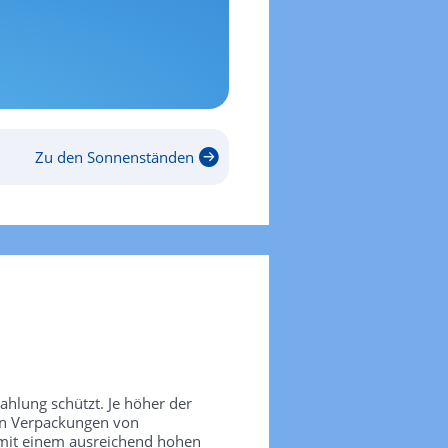
Zu den Sonnenständen
rahlung schützt. Je höher der
den Verpackungen von
 mit einem ausreichend hohen