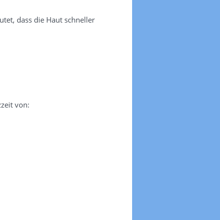
tet, dass die Haut schneller
zeit von: