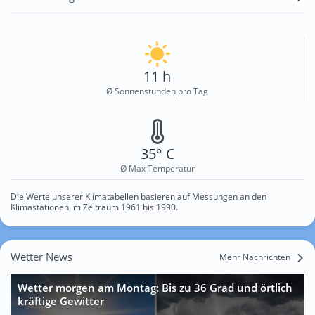
11 h
Ø Sonnenstunden pro Tag
35° C
Ø Max Temperatur
Die Werte unserer Klimatabellen basieren auf Messungen an den
Klimastationen im Zeitraum 1961 bis 1990.
Wetter News
Mehr Nachrichten
Wetter morgen am Montag: Bis zu 36 Grad und örtlich
kräftige Gewitter