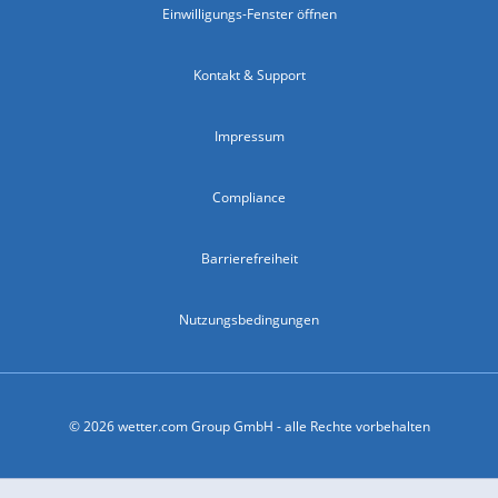
Einwilligungs-Fenster öffnen
Kontakt & Support
Impressum
Compliance
Barrierefreiheit
Nutzungsbedingungen
© 2026 wetter.com Group GmbH - alle Rechte vorbehalten