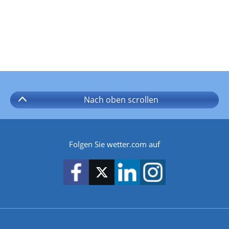
Nach oben
scrollen
Folgen Sie wetter.com auf