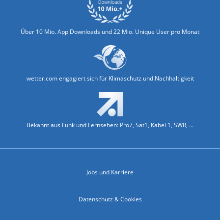
Über 10 Mio. App Downloads und 22 Mio. Unique User pro Monat
wetter.com engagiert sich für Klimaschutz und Nachhaltigkeit
Bekannt aus Funk und Fernsehen: Pro7, Sat1, Kabel 1, SWR, ...
Jobs und Karriere
Datenschutz & Cookies