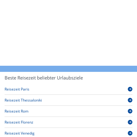
Beste Reisezeit beliebter Urlaubsziele
Reisezeit Paris
Reisezeit Thessaloniki
Reisezeit Rom
Reisezeit Florenz
Reisezeit Venedig