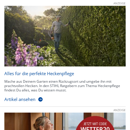
ANZEIGE
Alles für die perfekte Heckenpflege
Mache aus Deinem Garten einen Rückzugsort und umgebe ihn mit
prachtvollen Hecken. In den STIHL Ratgebern zum Thema Heckenpflege
findest Du alles, was Du wissen musst.
Artikel ansehen
ANZEIGE