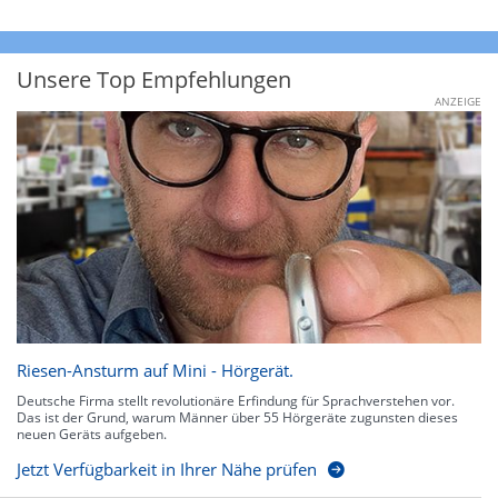
Unsere Top Empfehlungen
ANZEIGE
Riesen-Ansturm auf Mini - Hörgerät.
Deutsche Firma stellt revolutionäre Erfindung für Sprachverstehen vor.
Das ist der Grund, warum Männer über 55 Hörgeräte zugunsten dieses
neuen Geräts aufgeben.
Jetzt Verfügbarkeit in Ihrer Nähe prüfen