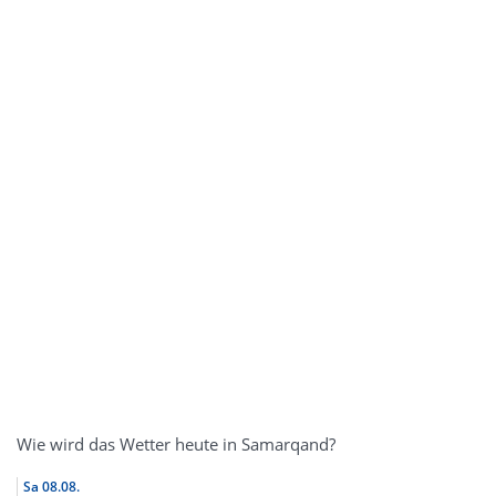
Wie wird das Wetter heute in Samarqand?
Sa
08.08.