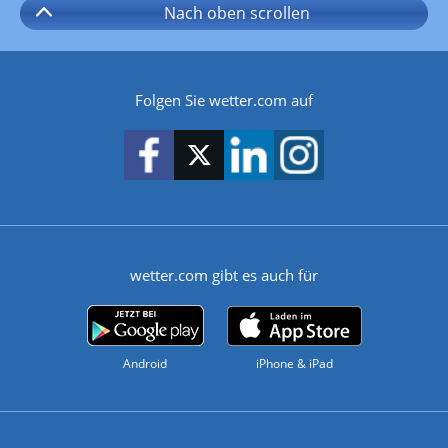
Nach oben
scrollen
Folgen Sie wetter.com auf
wetter.com gibt es auch für
Android
iPhone & iPad