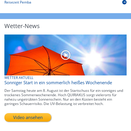
Reisezeit Pemba
Wetter-News
WETTER AKTUELL
Sonniger Start in ein sommerlich heißes Wochenende
Der Samstag heute am 8. August ist der Startschuss für ein sonniges und
trockenes Sommerwochenende. Hoch QUIRIAKUS sorgt vielerorts für
nahezu ungetrübten Sonnenschein. Nur an den Küsten besteht ein
geringes Schauerrisiko. Die UV-Belastung ist verbreitet hoch.
Video ansehen