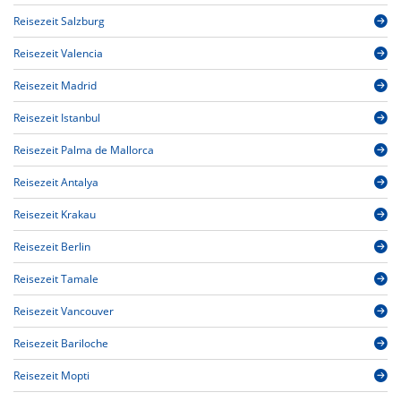
Reisezeit Salzburg
Reisezeit Valencia
Reisezeit Madrid
Reisezeit Istanbul
Reisezeit Palma de Mallorca
Reisezeit Antalya
Reisezeit Krakau
Reisezeit Berlin
Reisezeit Tamale
Reisezeit Vancouver
Reisezeit Bariloche
Reisezeit Mopti