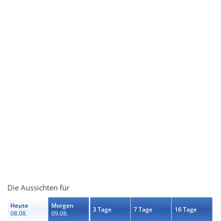
Die Aussichten für
Heute
Morgen
3 Tage
7 Tage
16 Tage
08.08.
09.08.