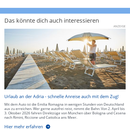
Das könnte dich auch interessieren
ANZEIGE
Urlaub an der Adria - schnelle Anreise auch mit dem Zug!
Mit dem Auto ist die Emilia Romagna in wenigen Stunden von Deutschland
aus zu erreichen. Wer gerne autofrei reist, nimmt die Bahn: Von 2. April bis
3. Oktober 2026 fahren Direktzüge von München über Bologna und Cesena
nach Rimini, Riccione und Cattolica ans Meer.
Hier mehr erfahren