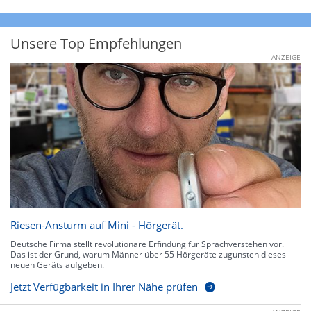
Unsere Top Empfehlungen
ANZEIGE
Riesen-Ansturm auf Mini - Hörgerät.
Deutsche Firma stellt revolutionäre Erfindung für Sprachverstehen vor.
Das ist der Grund, warum Männer über 55 Hörgeräte zugunsten dieses
neuen Geräts aufgeben.
Jetzt Verfügbarkeit in Ihrer Nähe prüfen