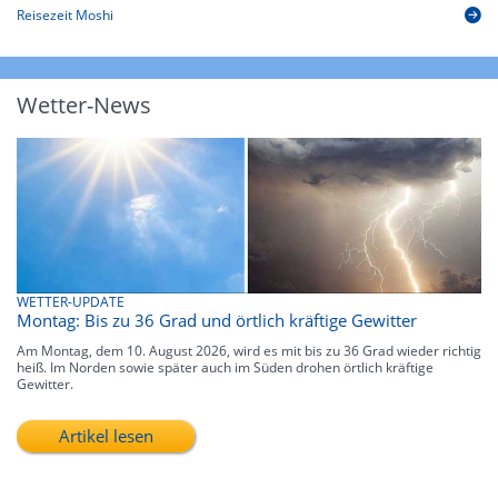
Reisezeit Moshi
Wetter-News
WETTER-UPDATE
Montag: Bis zu 36 Grad und örtlich kräftige Gewitter
Am Montag, dem 10. August 2026, wird es mit bis zu 36 Grad wieder richtig
heiß. Im Norden sowie später auch im Süden drohen örtlich kräftige
Gewitter.
Artikel lesen