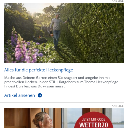
ANZEIGE
Alles für die perfekte Heckenpflege
Mache aus Deinem Garten einen Rückzugsort und umgebe ihn mit
prachtvollen Hecken. In den STIHL Ratgebern zum Thema Heckenpflege
findest Du alles, was Du wissen musst.
Artikel ansehen
ANZEIGE