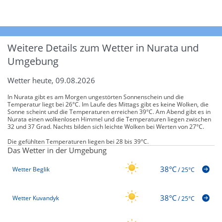
Weitere Details zum Wetter in Nurata und
Umgebung
Wetter heute, 09.08.2026
In Nurata gibt es am Morgen ungestörten Sonnenschein und die
Temperatur liegt bei 26°C. Im Laufe des Mittags gibt es keine Wolken, die
Sonne scheint und die Temperaturen erreichen 39°C. Am Abend gibt es in
Nurata einen wolkenlosen Himmel und die Temperaturen liegen zwischen
32 und 37 Grad. Nachts bilden sich leichte Wolken bei Werten von 27°C.
Die gefühlten Temperaturen liegen bei 28 bis 39°C.
Das Wetter in der Umgebung
38°C
Wetter Beglik
/
25°C
38°C
Wetter Kuvandyk
/
25°C