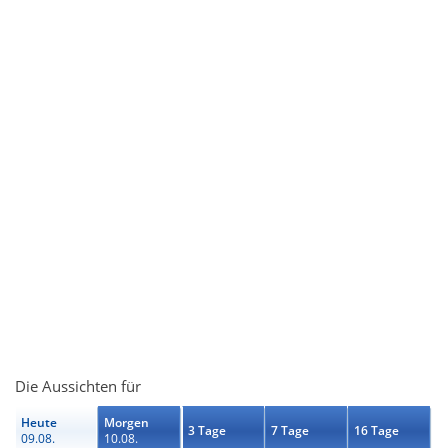
Die Aussichten für
Heute
Morgen
3 Tage
7 Tage
16 Tage
09.08.
10.08.