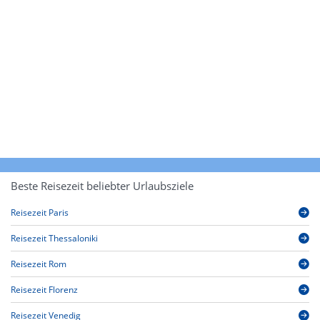
Beste Reisezeit beliebter Urlaubsziele
Reisezeit Paris
Reisezeit Thessaloniki
Reisezeit Rom
Reisezeit Florenz
Reisezeit Venedig