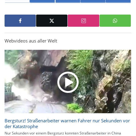
Webvideos aus aller Welt
Bergsturz! Straßenarbeiter warnen Fahrer nur Sekunden vor
der Katastrophe
Nur Sekunden vor einem Bergsturz konnten Straßenarbeiter in China