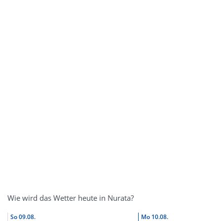
Wie wird das Wetter heute in Nurata?
So
09.08.
Mo
10.08.