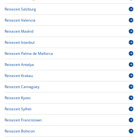
Reisezeit Salzburg
Reisezeit Valencia
Reisezeit Madrid
Reisezeit Istanbul
Reisezeit Palma de Mallorca
Reisezeit Antalya
Reisezeit Krakau
Reisezeit Camagüey
Reisezeit Kyoto
Reisezeit Sylhet
Reisezeit Francistown
Reisezeit Bohicon