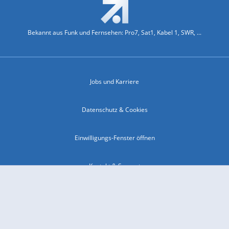
Bekannt aus Funk und Fernsehen: Pro7, Sat1, Kabel 1, SWR, ...
Jobs und Karriere
Datenschutz & Cookies
Einwilligungs-Fenster öffnen
Kontakt & Support
Impressum
Compliance