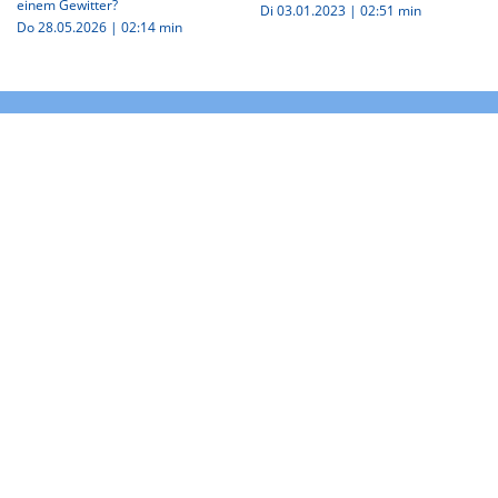
einem Gewitter?
Di 03.01.2023
|
02:51 min
Do 28.05.2026
|
02:14 min