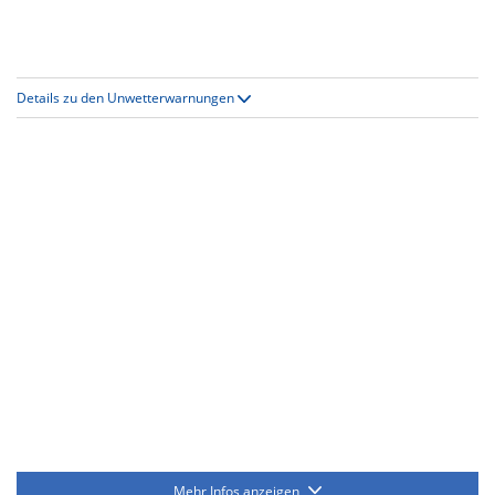
Details zu den Unwetterwarnungen
Mehr Infos anzeigen