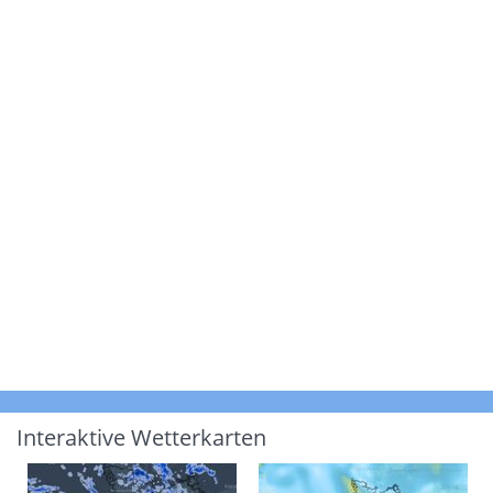
Interaktive Wetterkarten