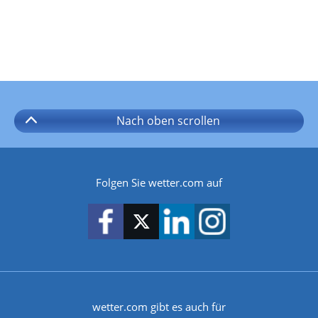
Nach oben
scrollen
Folgen Sie wetter.com auf
wetter.com gibt es auch für