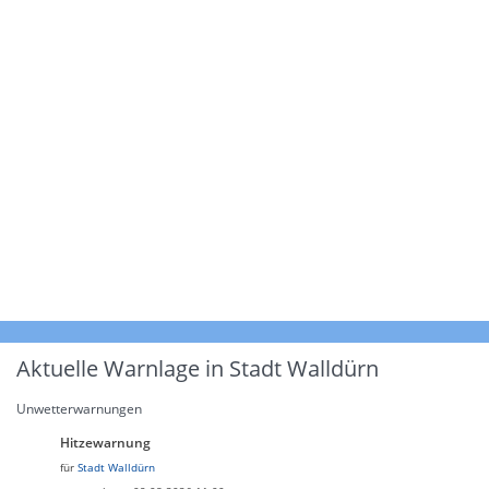
Aktuelle Warnlage in Stadt Walldürn
Unwetterwarnungen
Hitzewarnung
für
Stadt Walldürn