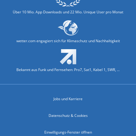
Über 10 Mio. App Downloads und 22 Mio. Unique User pro Monat
wetter.com engagiert sich für Klimaschutz und Nachhaltigkeit
Bekannt aus Funk und Fernsehen: Pro7, Sat1, Kabel 1, SWR, ...
Jobs und Karriere
Datenschutz & Cookies
Einwilligungs-Fenster öffnen