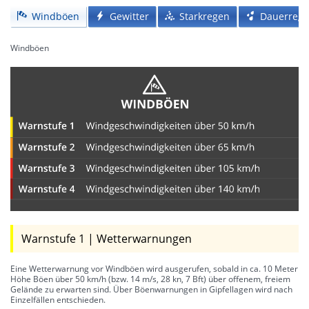
Windböen
Gewitter
Starkregen
Dauerreg
Windböen
Warnstufe 1 | Wetterwarnungen
Eine Wetterwarnung vor Windböen wird ausgerufen, sobald in ca. 10 Meter
Höhe Böen über 50 km/h (bzw. 14 m/s, 28 kn, 7 Bft) über offenem, freiem
Gelände zu erwarten sind. Über Böenwarnungen in Gipfellagen wird nach
Einzelfällen entschieden.