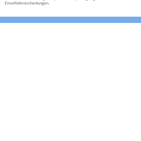
Einzelfallentscheidungen.