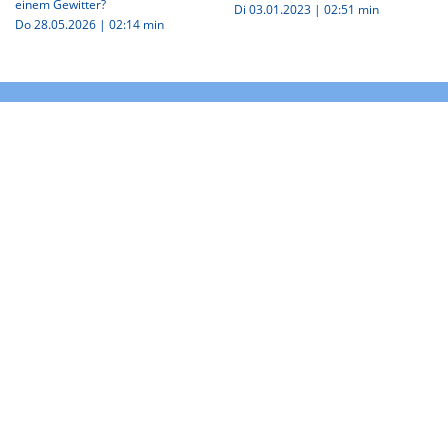
einem Gewitter?
Di 03.01.2023
|
02:51 min
Do 28.05.2026
|
02:14 min