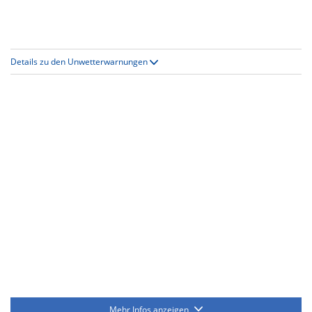
Details zu den Unwetterwarnungen
Mehr Infos anzeigen