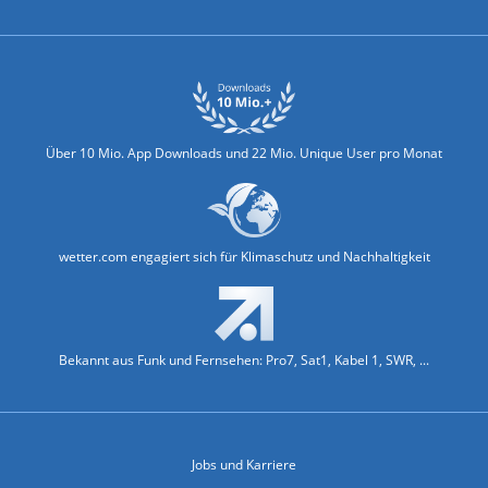
Über 10 Mio. App Downloads und 22 Mio. Unique User pro Monat
wetter.com engagiert sich für Klimaschutz und Nachhaltigkeit
Bekannt aus Funk und Fernsehen: Pro7, Sat1, Kabel 1, SWR, ...
Jobs und Karriere