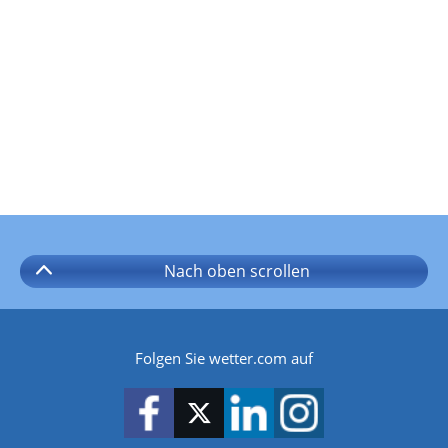
Nach oben
scrollen
Folgen Sie wetter.com auf