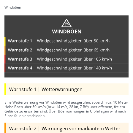
Windböen
Warnstufe 1 | Wetterwarnungen
Eine Wetterwarnung vor Windböen wird ausgerufen, sobald in ca. 10 Meter
Höhe Böen über 50 km/h (bzw. 14 m/s, 28 kn, 7 Bft) über offenem, freiem
Gelände zu erwarten sind. Über Böenwarnungen in Gipfellagen wird nach
Einzelfällen entschieden.
Warnstufe 2 | Warnungen vor markantem Wetter