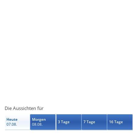
Die Aussichten für
Heute
Morgen
3 Tage
7 Tage
16 Tage
07.08.
08.08.