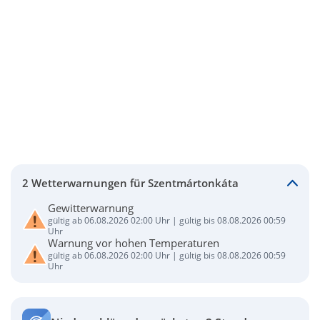
2 Wetterwarnungen für Szentmártonkáta
Gewitterwarnung
gültig ab 06.08.2026 02:00 Uhr | gültig bis 08.08.2026 00:59
Uhr
Warnung vor hohen Temperaturen
gültig ab 06.08.2026 02:00 Uhr | gültig bis 08.08.2026 00:59
Uhr