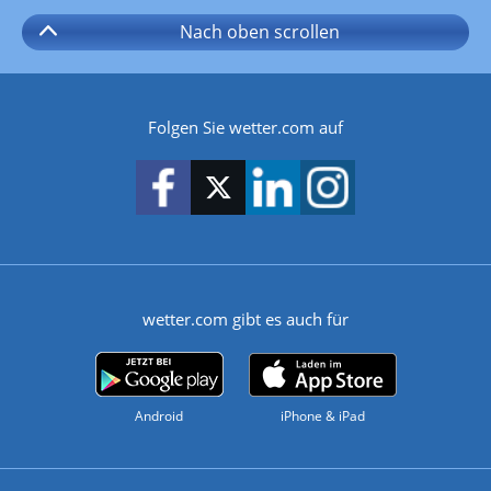
Nach oben
scrollen
Folgen Sie wetter.com auf
wetter.com gibt es auch für
Android
iPhone & iPad