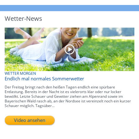
Wetter-News
WETTER MORGEN
Endlich mal normales Sommerwetter
Der Freitag bringt nach den heißen Tagen endlich eine spürbare
Entlastung. Bereits in der Nacht ist es vielerorts klar oder nur locker
bewölkt. Letzte Schauer und Gewitter ziehen am Alpenrand sowie im
Bayerischen Wald rasch ab, an der Nordsee ist vereinzelt noch ein kurzer
Schauer möglich. Tagsüber...
Video ansehen