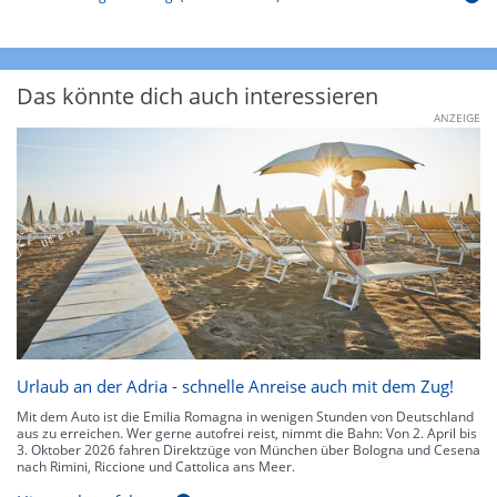
Das könnte dich auch interessieren
ANZEIGE
Urlaub an der Adria - schnelle Anreise auch mit dem Zug!
Mit dem Auto ist die Emilia Romagna in wenigen Stunden von Deutschland
aus zu erreichen. Wer gerne autofrei reist, nimmt die Bahn: Von 2. April bis
3. Oktober 2026 fahren Direktzüge von München über Bologna und Cesena
nach Rimini, Riccione und Cattolica ans Meer.