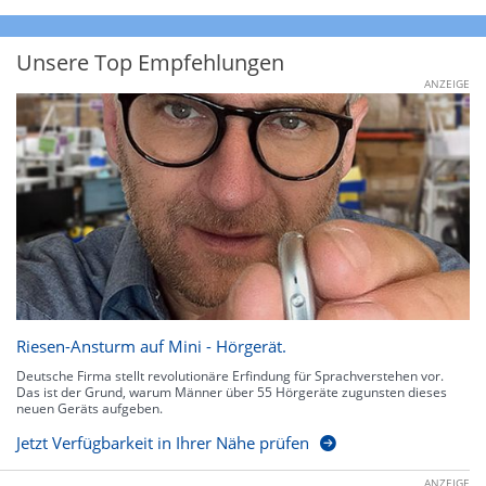
Unsere Top Empfehlungen
ANZEIGE
Riesen-Ansturm auf Mini - Hörgerät.
Deutsche Firma stellt revolutionäre Erfindung für Sprachverstehen vor.
Das ist der Grund, warum Männer über 55 Hörgeräte zugunsten dieses
neuen Geräts aufgeben.
Jetzt Verfügbarkeit in Ihrer Nähe prüfen
ANZEIGE