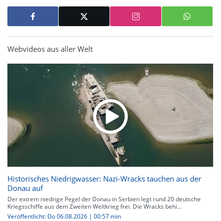
Webvideos aus aller Welt
Historisches Niedrigwasser: Nazi-Wracks tauchen aus der
Donau auf
Der extrem niedrige Pegel der Donau in Serbien legt rund 20 deutsche
Kriegsschiffe aus dem Zweiten Weltkrieg frei. Die Wracks behi...
Veröffentlicht: Do 06.08.2026 | 00:57 min