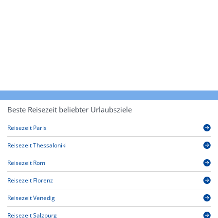
Beste Reisezeit beliebter Urlaubsziele
Reisezeit Paris
Reisezeit Thessaloniki
Reisezeit Rom
Reisezeit Florenz
Reisezeit Venedig
Reisezeit Salzburg