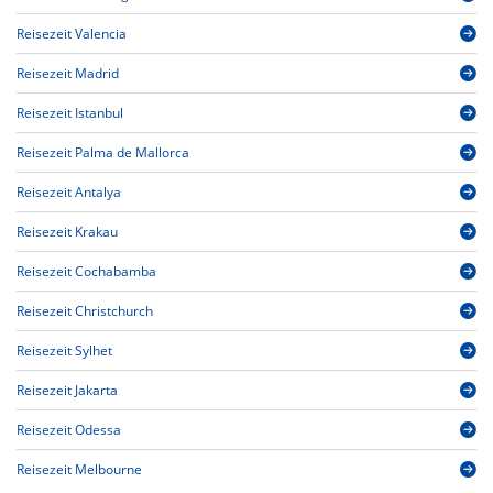
Reisezeit Valencia
Reisezeit Madrid
Reisezeit Istanbul
Reisezeit Palma de Mallorca
Reisezeit Antalya
Reisezeit Krakau
Reisezeit Cochabamba
Reisezeit Christchurch
Reisezeit Sylhet
Reisezeit Jakarta
Reisezeit Odessa
Reisezeit Melbourne