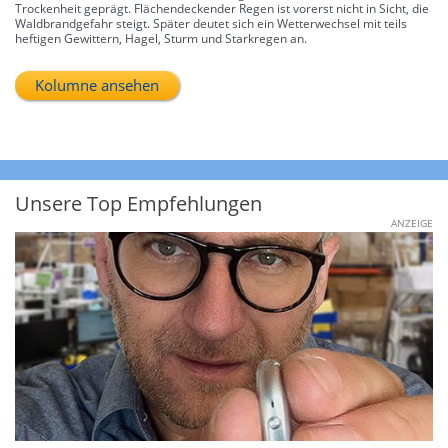
Trockenheit geprägt. Flächendeckender Regen ist vorerst nicht in Sicht, die
Waldbrandgefahr steigt. Später deutet sich ein Wetterwechsel mit teils
heftigen Gewittern, Hagel, Sturm und Starkregen an.
Kolumne ansehen
Unsere Top Empfehlungen
ANZEIGE