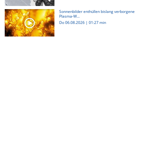
Sonnenbilder enthüllen bislang verborgene
Plasma-W...
Do 06.08.2026
|
01:27 min