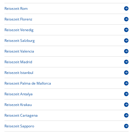
Reisezeit Rom
Reisezeit Florenz
Reisezeit Venedig
Reisezeit Salzburg
Reisezeit Valencia
Reisezeit Madrid
Reisezeit Istanbul
Reisezeit Palma de Mallorca
Reisezeit Antalya
Reisezeit Krakau
Reisezeit Cartagena
Reisezeit Sapporo