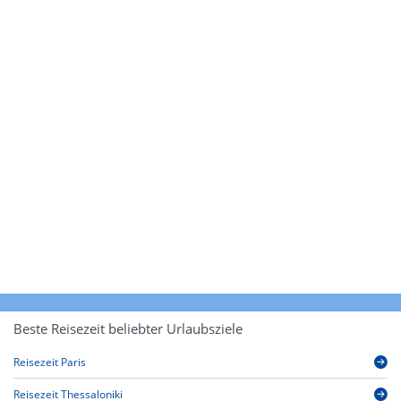
Beste Reisezeit beliebter Urlaubsziele
Reisezeit Paris
Reisezeit Thessaloniki