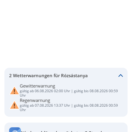
2 Wetterwarnungen für Rózsástanya
Gewitterwarnung
gültig ab 06.08.2026 02:00 Uhr | gültig bis 08.08.2026 00:59
Uhr
Regenwarnung
gültig ab 07.08.2026 13:37 Uhr | gültig bis 08.08.2026 00:59
Uhr