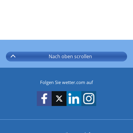
Nach oben
scrollen
Folgen Sie wetter.com auf