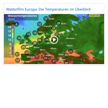
Wetterfilm Europa: Die Temperaturen im Überblick