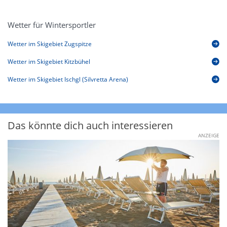
Wetter für Wintersportler
Wetter im Skigebiet Zugspitze
Wetter im Skigebiet Kitzbühel
Wetter im Skigebiet Ischgl (Silvretta Arena)
Das könnte dich auch interessieren
ANZEIGE