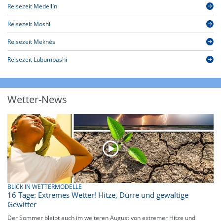
Reisezeit Medellín
Reisezeit Moshi
Reisezeit Meknès
Reisezeit Lubumbashi
Wetter-News
BLICK IN WETTERMODELLE
16 Tage: Extremes Wetter! Hitze, Dürre und gewaltige
Gewitter
Der Sommer bleibt auch im weiteren August von extremer Hitze und