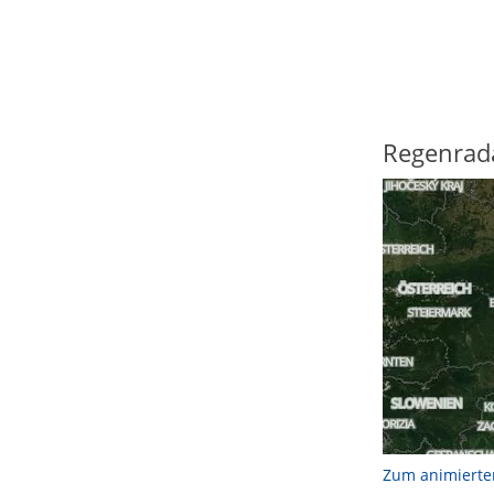
Regenrad
Zum animierte