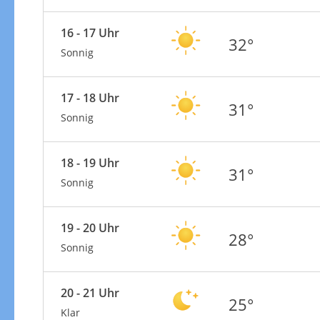
16 - 17 Uhr
32°
Sonnig
17 - 18 Uhr
31°
Sonnig
18 - 19 Uhr
31°
Sonnig
19 - 20 Uhr
28°
Sonnig
20 - 21 Uhr
25°
Klar