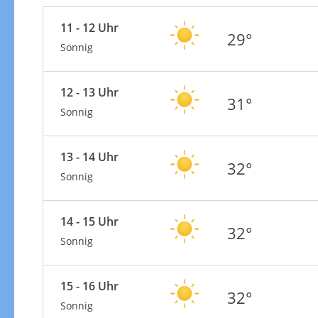
11 - 12 Uhr
29°
Sonnig
12 - 13 Uhr
31°
Sonnig
13 - 14 Uhr
32°
Sonnig
14 - 15 Uhr
32°
Sonnig
15 - 16 Uhr
32°
Sonnig