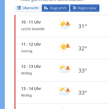
Übersicht
Diagramm
Regenradar
10 - 11 Uhr
31°
Leicht bewölkt
11 - 12 Uhr
32°
Sonnig
12 - 13 Uhr
33°
Wolkig
13 - 14 Uhr
33°
Wolkig