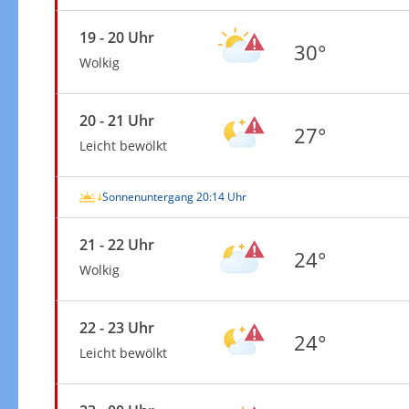
19 - 20 Uhr
30°
Wolkig
20 - 21 Uhr
27°
Leicht bewölkt
Sonnenuntergang 20:14 Uhr
21 - 22 Uhr
24°
Wolkig
22 - 23 Uhr
24°
Leicht bewölkt