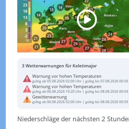
3 Wetterwarnungen für Keletimajor
Warnung vor hohen Temperaturen
gültig ab 05.08.2026 02:00 Uhr | gültig bis 07.08.2026 00:59
Warnung vor hohen Temperaturen
gültig ab 06.08.2026 10:20 Uhr | gültig bis 08.08.2026 00:59
Gewitterwarnung
gültig ab 06.08.2026 02:00 Uhr | gültig bis 08.08.2026 00:59
Niederschläge der nächsten 2 Stunde