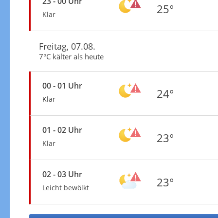
23 - 00 Uhr
25°
Klar
Freitag, 07.08.
7°C kälter als heute
00 - 01 Uhr
24°
Klar
01 - 02 Uhr
23°
Klar
02 - 03 Uhr
23°
Leicht bewölkt