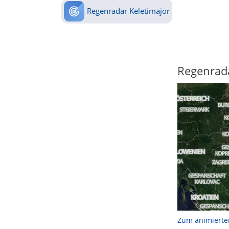
Regenradar Keletimajor
Regenrad
Zum animierte