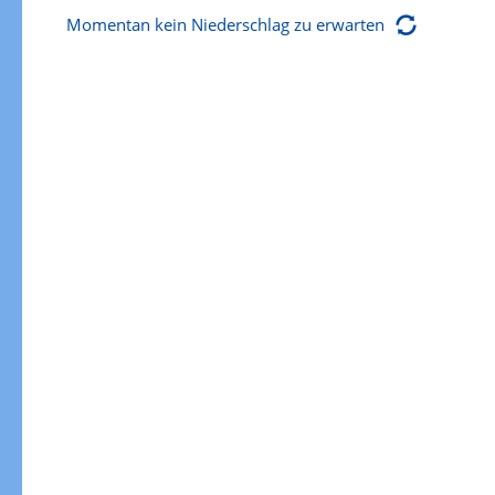
Momentan kein Niederschlag zu erwarten