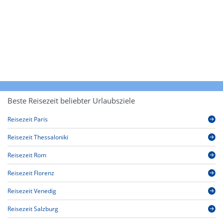
Beste Reisezeit beliebter Urlaubsziele
Reisezeit Paris
Reisezeit Thessaloniki
Reisezeit Rom
Reisezeit Florenz
Reisezeit Venedig
Reisezeit Salzburg