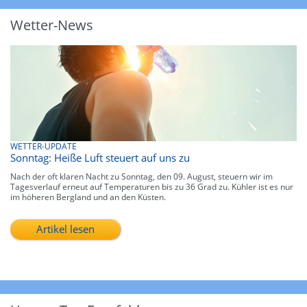
Wetter-News
WETTER-UPDATE
Sonntag: Heiße Luft steuert auf uns zu
Nach der oft klaren Nacht zu Sonntag, den 09. August, steuern wir im
Tagesverlauf erneut auf Temperaturen bis zu 36 Grad zu. Kühler ist es nur
im höheren Bergland und an den Küsten.
Artikel lesen