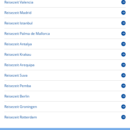
Reisezeit Valencia
Reisezeit Madrid
Reisezeit Istanbul
Reisezeit Palma de Mallorca
Reisezeit Antalya
Reisezeit Krakau
Reisezeit Arequipa
Reisezeit Suva
Reisezeit Pemba
Reisezeit Berlin
Reisezeit Groningen
Reisezeit Rotterdam