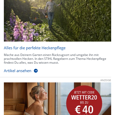
Alles für die perfekte Heckenpflege
Mache aus Deinem Garten einen Rückzugsort und umgebe ihn mit
prachtvollen Hecken. In den STIHL Ratgebern zum Thema Heckenpflege
findest Du alles, was Du wissen musst.
Artikel ansehen
ANZEIGE