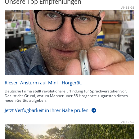
Unsere Top Empfehlungen
ANZEIGE
Riesen-Ansturm auf Mini - Hörgerät.
Deutsche Firma stellt revolutionäre Erfindung für Sprachverstehen vor.
Das ist der Grund, warum Männer über 55 Hörgeräte zugunsten dieses
neuen Geräts aufgeben.
Jetzt Verfügbarkeit in Ihrer Nähe prüfen
ANZEIGE