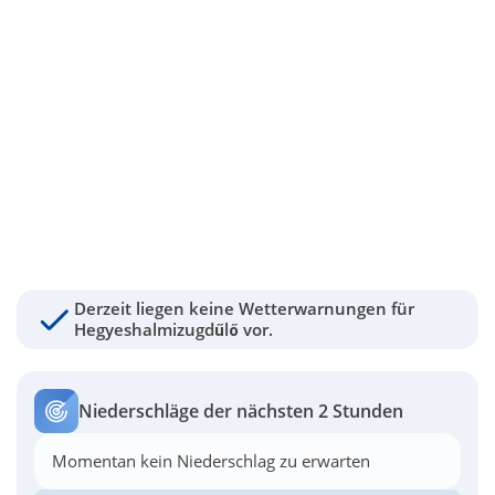
Derzeit liegen keine Wetterwarnungen für
Hegyeshalmizugdűlő vor.
Niederschläge der nächsten 2 Stunden
Momentan kein Niederschlag zu erwarten