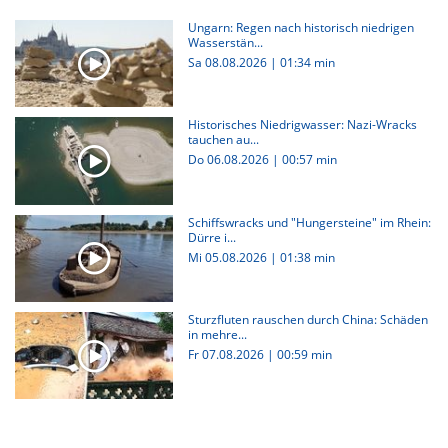
Ungarn: Regen nach historisch niedrigen
Wasserstän...
Sa 08.08.2026
|
01:34 min
Historisches Niedrigwasser: Nazi-Wracks
tauchen au...
Do 06.08.2026
|
00:57 min
Schiffswracks und "Hungersteine" im Rhein:
Dürre i...
Mi 05.08.2026
|
01:38 min
Sturzfluten rauschen durch China: Schäden
in mehre...
Fr 07.08.2026
|
00:59 min