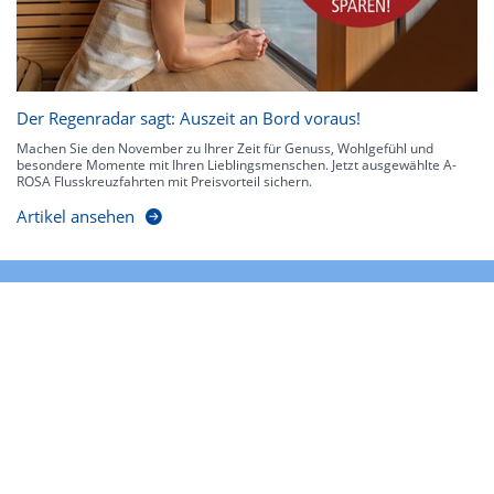
Der Regenradar sagt: Auszeit an Bord voraus!
Machen Sie den November zu Ihrer Zeit für Genuss, Wohlgefühl und
besondere Momente mit Ihren Lieblingsmenschen. Jetzt ausgewählte A-
ROSA Flusskreuzfahrten mit Preisvorteil sichern.
Artikel ansehen