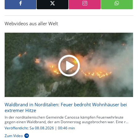
Webvideos aus aller Welt
Waldbrand in Norditalien: Feuer bedroht Wohnhäuser bei
extremer Hitze
In der norditalienischen Gemeinde Canossa kämpfen Feuerwehrleute
gegen einen Waldbrand, der am Donnerstag ausgebrochen war. Eine r...
Veröffentlicht: Sa 08.08.2026 | 00:46 min
Zum Video