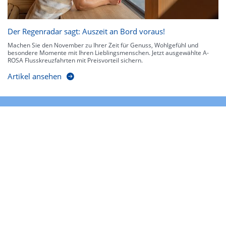
Der Regenradar sagt: Auszeit an Bord voraus!
Machen Sie den November zu Ihrer Zeit für Genuss, Wohlgefühl und
besondere Momente mit Ihren Lieblingsmenschen. Jetzt ausgewählte A-
ROSA Flusskreuzfahrten mit Preisvorteil sichern.
Artikel ansehen