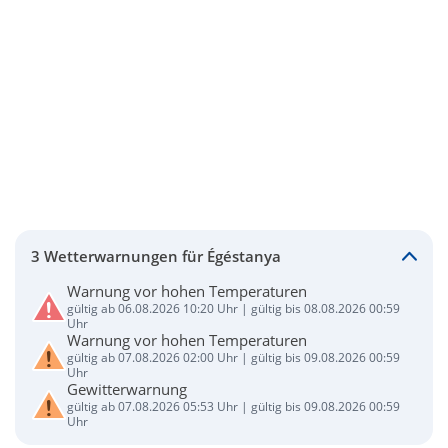
3 Wetterwarnungen für Égéstanya
Warnung vor hohen Temperaturen
gültig ab 06.08.2026 10:20 Uhr | gültig bis 08.08.2026 00:59
Uhr
Warnung vor hohen Temperaturen
gültig ab 07.08.2026 02:00 Uhr | gültig bis 09.08.2026 00:59
Uhr
Gewitterwarnung
gültig ab 07.08.2026 05:53 Uhr | gültig bis 09.08.2026 00:59
Uhr