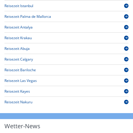
Reisezeit Istanbul
Reisezeit Palma de Mallorca
Reisezeit Antalya
Reisezeit Krakau
Reisezeit Abuja
Reisezeit Calgary
Reisezeit Bariloche
Reisezeit Las Vegas
Reisezeit Kayes
Reisezeit Nakuru
Wetter-News