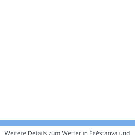
Weitere Details zum Wetter in Égéstanya und