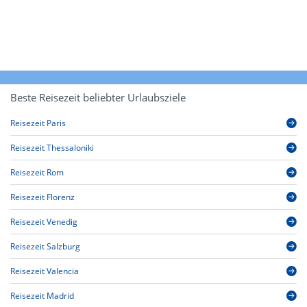
Beste Reisezeit beliebter Urlaubsziele
Reisezeit Paris
Reisezeit Thessaloniki
Reisezeit Rom
Reisezeit Florenz
Reisezeit Venedig
Reisezeit Salzburg
Reisezeit Valencia
Reisezeit Madrid