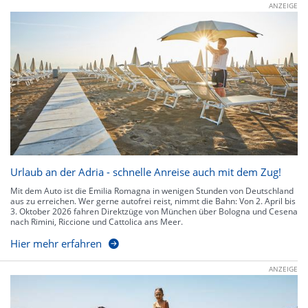
ANZEIGE
Urlaub an der Adria - schnelle Anreise auch mit dem Zug!
Mit dem Auto ist die Emilia Romagna in wenigen Stunden von Deutschland
aus zu erreichen. Wer gerne autofrei reist, nimmt die Bahn: Von 2. April bis
3. Oktober 2026 fahren Direktzüge von München über Bologna und Cesena
nach Rimini, Riccione und Cattolica ans Meer.
Hier mehr erfahren
ANZEIGE