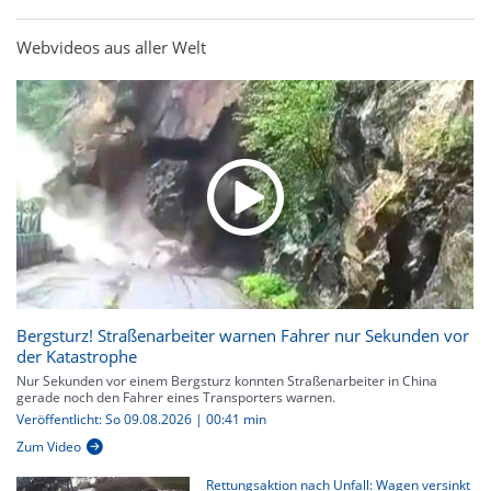
Webvideos aus aller Welt
Bergsturz! Straßenarbeiter warnen Fahrer nur Sekunden vor
der Katastrophe
Nur Sekunden vor einem Bergsturz konnten Straßenarbeiter in China
gerade noch den Fahrer eines Transporters warnen.
Veröffentlicht: So 09.08.2026 | 00:41 min
Zum Video
Rettungsaktion nach Unfall: Wagen versinkt