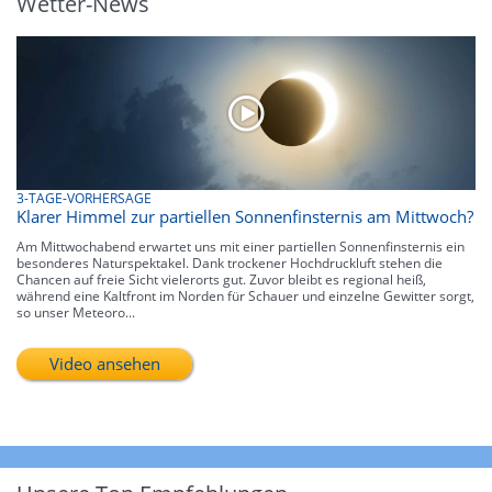
Wetter-News
3-TAGE-VORHERSAGE
Klarer Himmel zur partiellen Sonnenfinsternis am Mittwoch?
Am Mittwochabend erwartet uns mit einer partiellen Sonnenfinsternis ein
besonderes Naturspektakel. Dank trockener Hochdruckluft stehen die
Chancen auf freie Sicht vielerorts gut. Zuvor bleibt es regional heiß,
während eine Kaltfront im Norden für Schauer und einzelne Gewitter sorgt,
so unser Meteoro...
Video ansehen