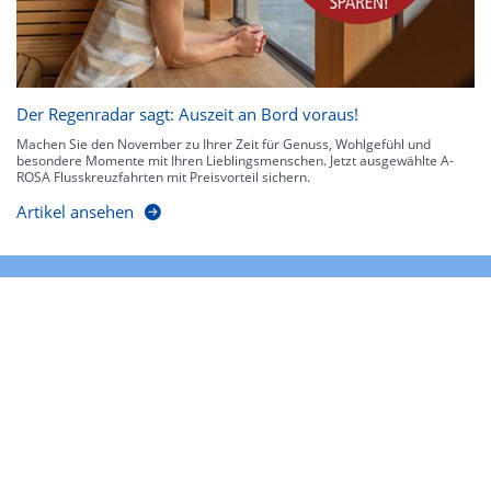
Der Regenradar sagt: Auszeit an Bord voraus!
Machen Sie den November zu Ihrer Zeit für Genuss, Wohlgefühl und
besondere Momente mit Ihren Lieblingsmenschen. Jetzt ausgewählte A-
ROSA Flusskreuzfahrten mit Preisvorteil sichern.
Artikel ansehen