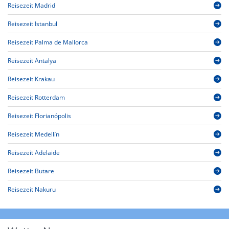
Reisezeit Madrid
Reisezeit Istanbul
Reisezeit Palma de Mallorca
Reisezeit Antalya
Reisezeit Krakau
Reisezeit Rotterdam
Reisezeit Florianópolis
Reisezeit Medellín
Reisezeit Adelaide
Reisezeit Butare
Reisezeit Nakuru