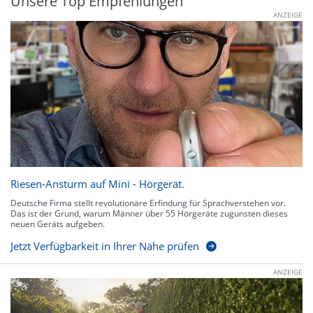
Unsere Top Empfehlungen
ANZEIGE
Riesen-Ansturm auf Mini - Hörgerät.
Deutsche Firma stellt revolutionäre Erfindung für Sprachverstehen vor.
Das ist der Grund, warum Männer über 55 Hörgeräte zugunsten dieses
neuen Geräts aufgeben.
Jetzt Verfügbarkeit in Ihrer Nähe prüfen
ANZEIGE