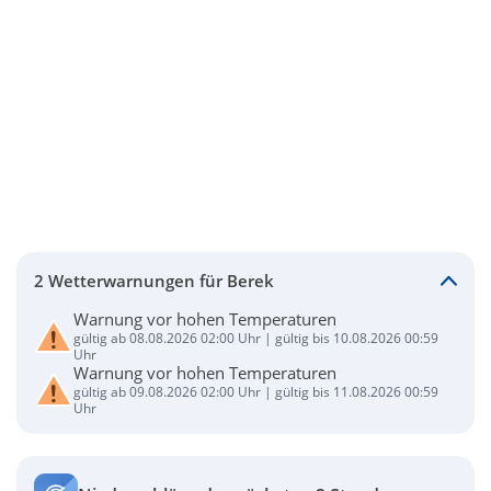
2 Wetterwarnungen für Berek
Warnung vor hohen Temperaturen
gültig ab 08.08.2026 02:00 Uhr | gültig bis 10.08.2026 00:59
Uhr
Warnung vor hohen Temperaturen
gültig ab 09.08.2026 02:00 Uhr | gültig bis 11.08.2026 00:59
Uhr