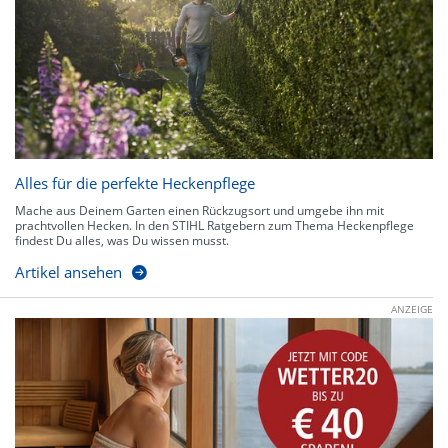
Alles für die perfekte Heckenpflege
Mache aus Deinem Garten einen Rückzugsort und umgebe ihn mit
prachtvollen Hecken. In den STIHL Ratgebern zum Thema Heckenpflege
findest Du alles, was Du wissen musst.
Artikel ansehen
ANZEIGE