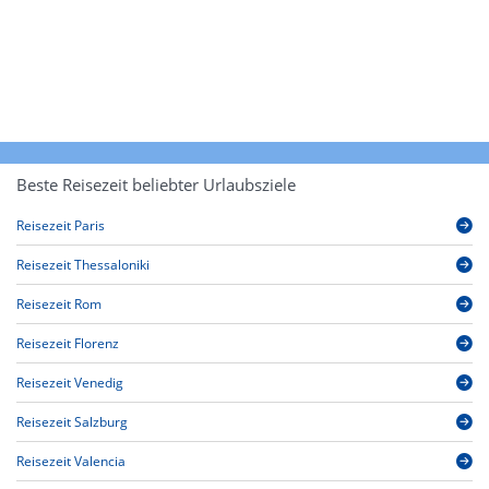
Beste Reisezeit beliebter Urlaubsziele
Reisezeit Paris
Reisezeit Thessaloniki
Reisezeit Rom
Reisezeit Florenz
Reisezeit Venedig
Reisezeit Salzburg
Reisezeit Valencia