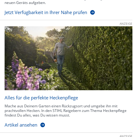
neuen Geräts aufgeben.
Jetzt Verfügbarkeit in Ihrer Nähe prüfen
ANZEIGE
Alles für die perfekte Heckenpflege
Mache aus Deinem Garten einen Rückzugsort und umgebe ihn mit
prachtvollen Hecken. In den STIHL Ratgebern zum Thema Heckenpflege
findest Du alles, was Du wissen musst.
Artikel ansehen
ANZEIGE