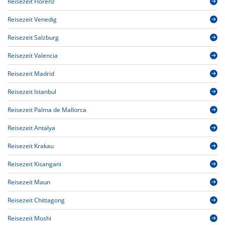
Reisezeit Florenz
Reisezeit Venedig
Reisezeit Salzburg
Reisezeit Valencia
Reisezeit Madrid
Reisezeit Istanbul
Reisezeit Palma de Mallorca
Reisezeit Antalya
Reisezeit Krakau
Reisezeit Kisangani
Reisezeit Maun
Reisezeit Chittagong
Reisezeit Moshi