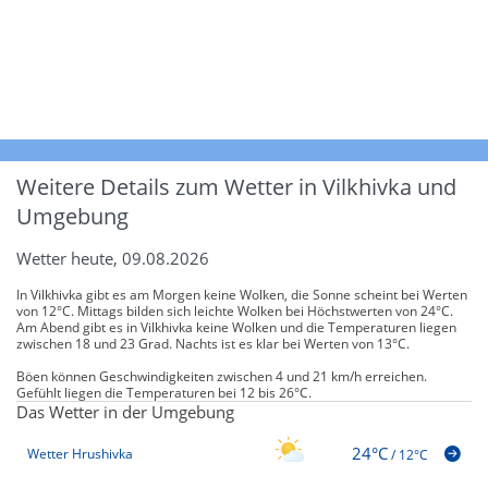
Weitere Details zum Wetter in Vilkhivka und
Umgebung
Wetter heute, 09.08.2026
In Vilkhivka gibt es am Morgen keine Wolken, die Sonne scheint bei Werten
von 12°C. Mittags bilden sich leichte Wolken bei Höchstwerten von 24°C.
Am Abend gibt es in Vilkhivka keine Wolken und die Temperaturen liegen
zwischen 18 und 23 Grad. Nachts ist es klar bei Werten von 13°C.
Böen können Geschwindigkeiten zwischen 4 und 21 km/h erreichen.
Gefühlt liegen die Temperaturen bei 12 bis 26°C.
Das Wetter in der Umgebung
24°C
Wetter Hrushivka
/
12°C