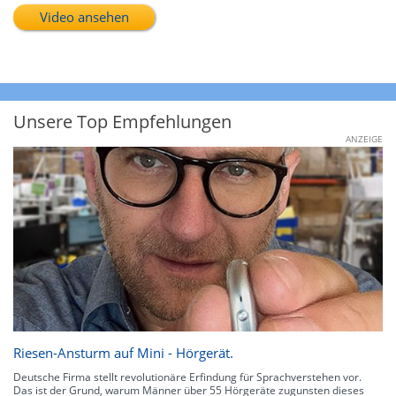
Video ansehen
Unsere Top Empfehlungen
ANZEIGE
Riesen-Ansturm auf Mini - Hörgerät.
Deutsche Firma stellt revolutionäre Erfindung für Sprachverstehen vor.
Das ist der Grund, warum Männer über 55 Hörgeräte zugunsten dieses