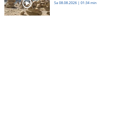
Sa 08.08.2026
|
01:34 min