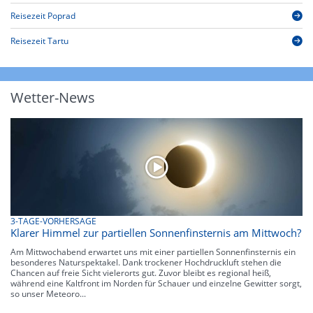
Reisezeit Poprad
Reisezeit Tartu
Wetter-News
3-TAGE-VORHERSAGE
Klarer Himmel zur partiellen Sonnenfinsternis am Mittwoch?
Am Mittwochabend erwartet uns mit einer partiellen Sonnenfinsternis ein
besonderes Naturspektakel. Dank trockener Hochdruckluft stehen die
Chancen auf freie Sicht vielerorts gut. Zuvor bleibt es regional heiß,
während eine Kaltfront im Norden für Schauer und einzelne Gewitter sorgt,
so unser Meteoro...