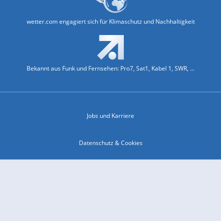
wetter.com engagiert sich für Klimaschutz und Nachhaltigkeit
Bekannt aus Funk und Fernsehen: Pro7, Sat1, Kabel 1, SWR, ...
Jobs und Karriere
Datenschutz & Cookies
Einwilligungs-Fenster öffnen
Kontakt & Support