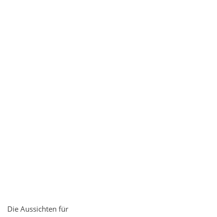
Die Aussichten für