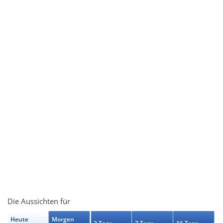
Die Aussichten für
Heute
Morgen