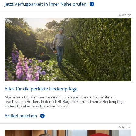
Jetzt Verfügbarkeit in Ihrer Nähe prüfen
ANZEIGE
Alles für die perfekte Heckenpflege
Mache aus Deinem Garten einen Rückzugsort und umgebe ihn mit
prachtvollen Hecken. In den STIHL Ratgebern zum Thema Heckenpflege
findest Du alles, was Du wissen musst.
Artikel ansehen
ANZEIGE