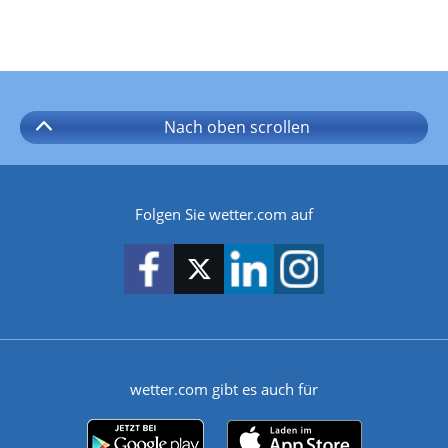
Nach oben
scrollen
Folgen Sie wetter.com auf
wetter.com gibt es auch für