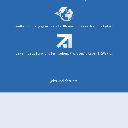
wetter.com engagiert sich für Klimaschutz und Nachhaltigkeit
Bekannt aus Funk und Fernsehen: Pro7, Sat1, Kabel 1, SWR, ...
Jobs und Karriere
Datenschutz & Cookies
Einwilligungs-Fenster öffnen
Kontakt & Support