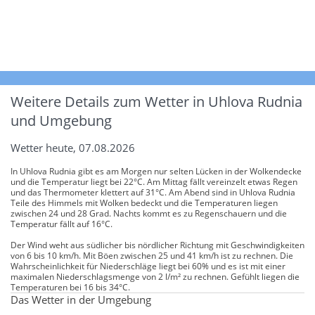
Weitere Details zum Wetter in Uhlova Rudnia
und Umgebung
Wetter heute, 07.08.2026
In Uhlova Rudnia gibt es am Morgen nur selten Lücken in der Wolkendecke
und die Temperatur liegt bei 22°C. Am Mittag fällt vereinzelt etwas Regen
und das Thermometer klettert auf 31°C. Am Abend sind in Uhlova Rudnia
Teile des Himmels mit Wolken bedeckt und die Temperaturen liegen
zwischen 24 und 28 Grad. Nachts kommt es zu Regenschauern und die
Temperatur fällt auf 16°C.
Der Wind weht aus südlicher bis nördlicher Richtung mit Geschwindigkeiten
von 6 bis 10 km/h. Mit Böen zwischen 25 und 41 km/h ist zu rechnen. Die
Wahrscheinlichkeit für Niederschläge liegt bei 60% und es ist mit einer
maximalen Niederschlagsmenge von 2 l/m² zu rechnen. Gefühlt liegen die
Temperaturen bei 16 bis 34°C.
Das Wetter in der Umgebung