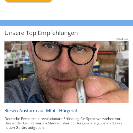
Unsere Top Empfehlungen
ANZEIGE
Riesen-Ansturm auf Mini - Hörgerät.
Deutsche Firma stellt revolutionäre Erfindung für Sprachverstehen vor.
Das ist der Grund, warum Männer über 55 Hörgeräte zugunsten dieses
neuen Geräts aufgeben.