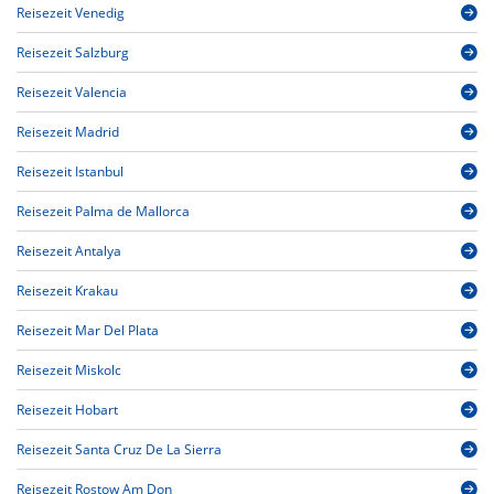
Reisezeit Venedig
Reisezeit Salzburg
Reisezeit Valencia
Reisezeit Madrid
Reisezeit Istanbul
Reisezeit Palma de Mallorca
Reisezeit Antalya
Reisezeit Krakau
Reisezeit Mar Del Plata
Reisezeit Miskolc
Reisezeit Hobart
Reisezeit Santa Cruz De La Sierra
Reisezeit Rostow Am Don