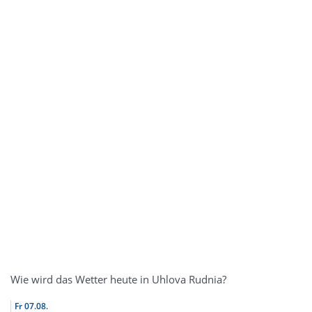
Wie wird das Wetter heute in Uhlova Rudnia?
Fr
07.08.