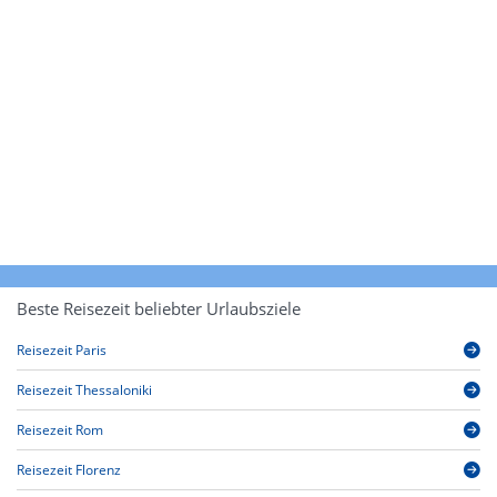
Beste Reisezeit beliebter Urlaubsziele
Reisezeit Paris
Reisezeit Thessaloniki
Reisezeit Rom
Reisezeit Florenz