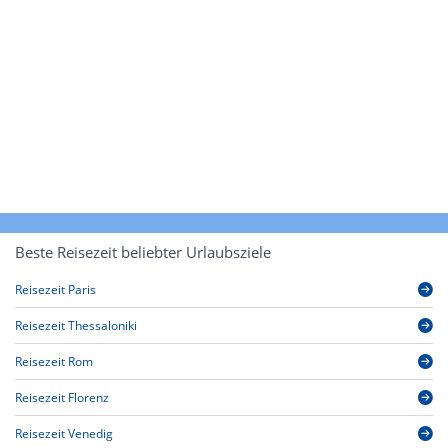
Beste Reisezeit beliebter Urlaubsziele
Reisezeit Paris
Reisezeit Thessaloniki
Reisezeit Rom
Reisezeit Florenz
Reisezeit Venedig