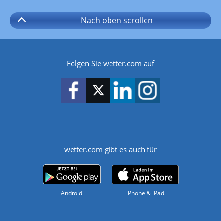
Nach oben
scrollen
Folgen Sie wetter.com auf
wetter.com gibt es auch für
Android
iPhone & iPad