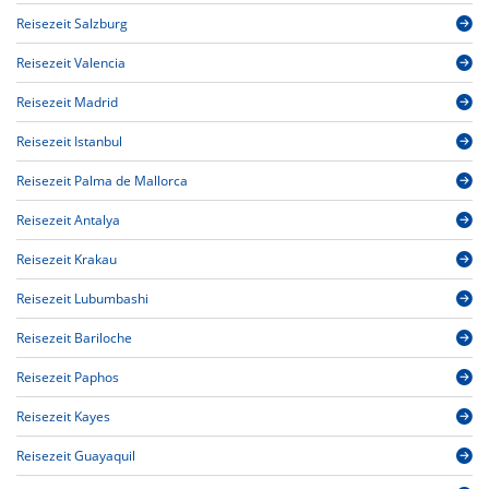
Reisezeit Salzburg
Reisezeit Valencia
Reisezeit Madrid
Reisezeit Istanbul
Reisezeit Palma de Mallorca
Reisezeit Antalya
Reisezeit Krakau
Reisezeit Lubumbashi
Reisezeit Bariloche
Reisezeit Paphos
Reisezeit Kayes
Reisezeit Guayaquil