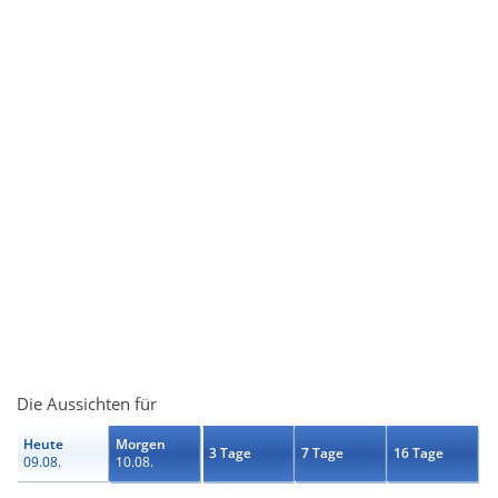
Die Aussichten für
Heute
Morgen
3 Tage
7 Tage
16 Tage
09.08.
10.08.