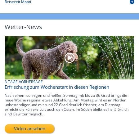
Reisezeit Mopti
Wetter-News
3-TAGE-VORHERSAGE
Erfrischung zum Wochenstart in diesen Regionen
Nach einem sonnigen und heißen Sonntag mit bis zu 36 Grad bringt die
neue Woche regional etwas Abkühlung. Am Montag wird es im Norden
unbeständiger und mit rund 22 Grad deutlich frischer, am Dienstag
erreicht die kühlere Luft auch den Osten. Im Süden bleibt es heiß, örtlich
sind Gewitter möglich.
Video ansehen