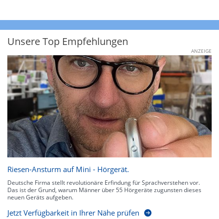
Unsere Top Empfehlungen
ANZEIGE
Riesen-Ansturm auf Mini - Hörgerät.
Deutsche Firma stellt revolutionäre Erfindung für Sprachverstehen vor.
Das ist der Grund, warum Männer über 55 Hörgeräte zugunsten dieses
neuen Geräts aufgeben.
Jetzt Verfügbarkeit in Ihrer Nähe prüfen