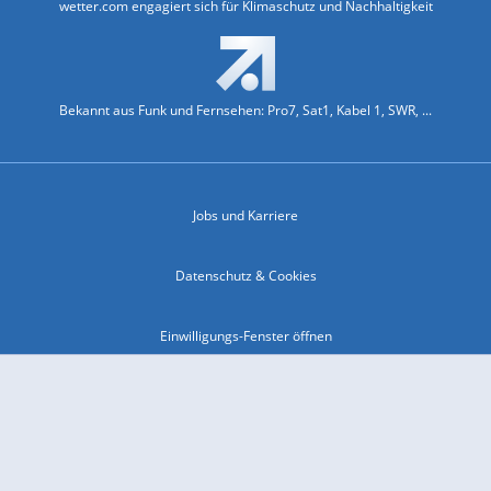
wetter.com engagiert sich für Klimaschutz und Nachhaltigkeit
Bekannt aus Funk und Fernsehen: Pro7, Sat1, Kabel 1, SWR, ...
Jobs und Karriere
Datenschutz & Cookies
Einwilligungs-Fenster öffnen
Kontakt & Support
Impressum