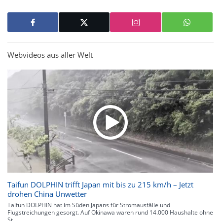
Webvideos aus aller Welt
Taifun DOLPHIN trifft Japan mit bis zu 215 km/h – Jetzt
drohen China Unwetter
Taifun DOLPHIN hat im Süden Japans für Stromausfälle und
Flugstreichungen gesorgt. Auf Okinawa waren rund 14.000 Haushalte ohne
St...