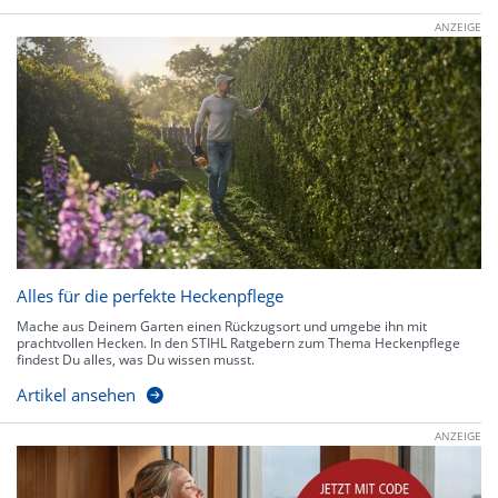
ANZEIGE
Alles für die perfekte Heckenpflege
Mache aus Deinem Garten einen Rückzugsort und umgebe ihn mit
prachtvollen Hecken. In den STIHL Ratgebern zum Thema Heckenpflege
findest Du alles, was Du wissen musst.
Artikel ansehen
ANZEIGE