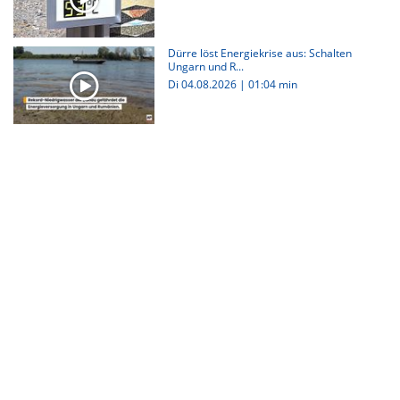
Dürre löst Energiekrise aus: Schalten
Ungarn und R...
Di 04.08.2026
|
01:04 min