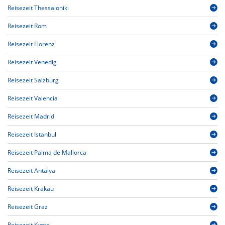
Reisezeit Thessaloniki
Reisezeit Rom
Reisezeit Florenz
Reisezeit Venedig
Reisezeit Salzburg
Reisezeit Valencia
Reisezeit Madrid
Reisezeit Istanbul
Reisezeit Palma de Mallorca
Reisezeit Antalya
Reisezeit Krakau
Reisezeit Graz
Reisezeit Kyoto