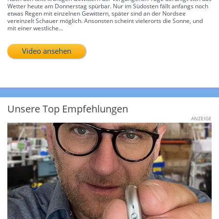
Wetter heute am Donnerstag spürbar. Nur im Südosten fällt anfangs noch
etwas Regen mit einzelnen Gewittern, später sind an der Nordsee
vereinzelt Schauer möglich. Ansonsten scheint vielerorts die Sonne, und
mit einer westliche...
Video ansehen
Unsere Top Empfehlungen
ANZEIGE