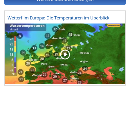
Wetterfilm Europa: Die Temperaturen im Überblick