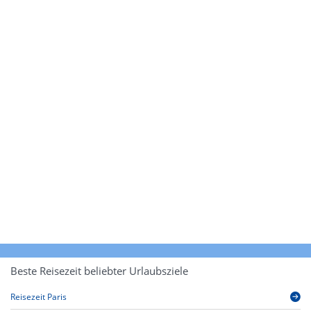
Beste Reisezeit beliebter Urlaubsziele
Reisezeit Paris