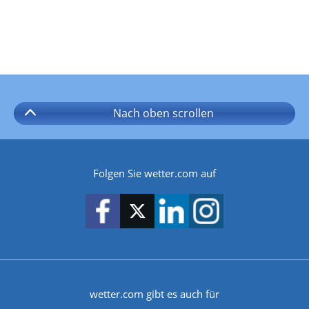
Nach oben
scrollen
Folgen Sie wetter.com auf
wetter.com gibt es auch für