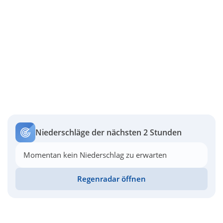
Niederschläge der nächsten 2 Stunden
Momentan kein Niederschlag zu erwarten
Regenradar öffnen