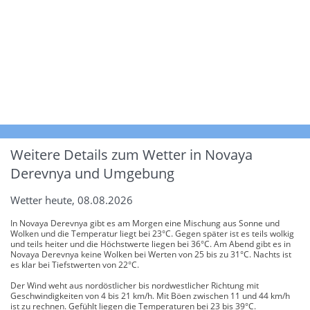
Weitere Details zum Wetter in Novaya
Derevnya und Umgebung
Wetter heute, 08.08.2026
In Novaya Derevnya gibt es am Morgen eine Mischung aus Sonne und
Wolken und die Temperatur liegt bei 23°C. Gegen später ist es teils wolkig
und teils heiter und die Höchstwerte liegen bei 36°C. Am Abend gibt es in
Novaya Derevnya keine Wolken bei Werten von 25 bis zu 31°C. Nachts ist
es klar bei Tiefstwerten von 22°C.
Der Wind weht aus nordöstlicher bis nordwestlicher Richtung mit
Geschwindigkeiten von 4 bis 21 km/h. Mit Böen zwischen 11 und 44 km/h
ist zu rechnen. Gefühlt liegen die Temperaturen bei 23 bis 39°C.