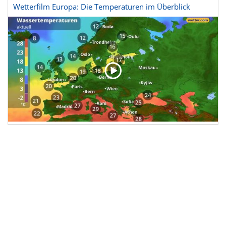
Wetterfilm Europa: Die Temperaturen im Überblick