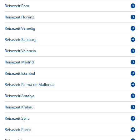
Reisezeit Rom
Reisezeit Florenz
Reisezeit Venedig
Reisezeit Salzburg
Reisezeit Valencia
Reisezeit Madrid
Reisezeit Istanbul
Reisezeit Palma de Mallorca
Reisezeit Antalya
Reisezeit Krakau
Reisezeit Split
Reisezeit Porto