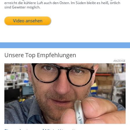
erreicht die kühlere Luft auch den Osten. Im Süden bleibt es heiß, örtlich
sind Gewitter möglich.
Video ansehen
Unsere Top Empfehlungen
ANZEIGE