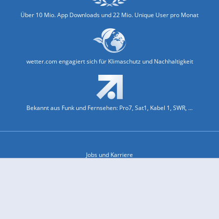
Über 10 Mio. App Downloads und 22 Mio. Unique User pro Monat
wetter.com engagiert sich für Klimaschutz und Nachhaltigkeit
Bekannt aus Funk und Fernsehen: Pro7, Sat1, Kabel 1, SWR, ...
Jobs und Karriere
Datenschutz & Cookies
Einwilligungs-Fenster öffnen