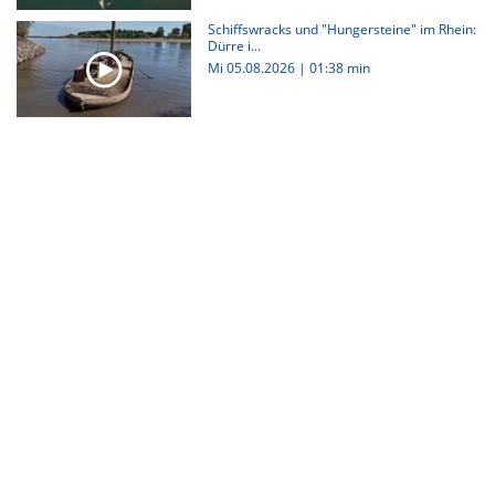
Schiffswracks und "Hungersteine" im Rhein:
Dürre i...
Mi 05.08.2026
|
01:38 min