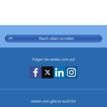
Nach oben
scrollen
Folgen Sie wetter.com auf
wetter.com gibt es auch für