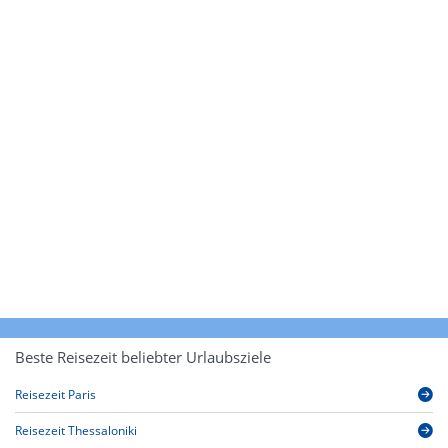
Beste Reisezeit beliebter Urlaubsziele
Reisezeit Paris
Reisezeit Thessaloniki