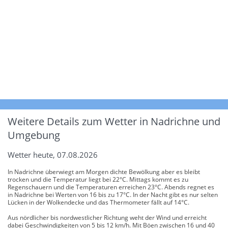
Weitere Details zum Wetter in Nadrichne und
Umgebung
Wetter heute, 07.08.2026
In Nadrichne überwiegt am Morgen dichte Bewölkung aber es bleibt
trocken und die Temperatur liegt bei 22°C. Mittags kommt es zu
Regenschauern und die Temperaturen erreichen 23°C. Abends regnet es
in Nadrichne bei Werten von 16 bis zu 17°C. In der Nacht gibt es nur selten
Lücken in der Wolkendecke und das Thermometer fällt auf 14°C.
Aus nördlicher bis nordwestlicher Richtung weht der Wind und erreicht
dabei Geschwindigkeiten von 5 bis 12 km/h. Mit Böen zwischen 16 und 40