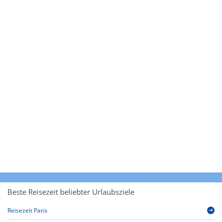
Beste Reisezeit beliebter Urlaubsziele
Reisezeit Paris