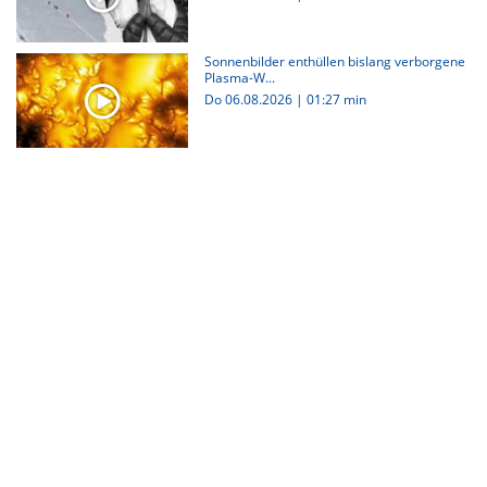
Sonnenbilder enthüllen bislang verborgene
Plasma-W...
Do 06.08.2026
|
01:27 min