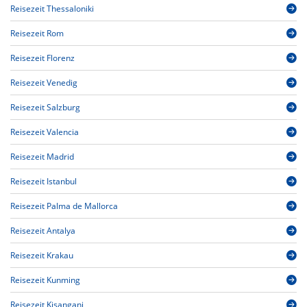
Reisezeit Thessaloniki
Reisezeit Rom
Reisezeit Florenz
Reisezeit Venedig
Reisezeit Salzburg
Reisezeit Valencia
Reisezeit Madrid
Reisezeit Istanbul
Reisezeit Palma de Mallorca
Reisezeit Antalya
Reisezeit Krakau
Reisezeit Kunming
Reisezeit Kisangani