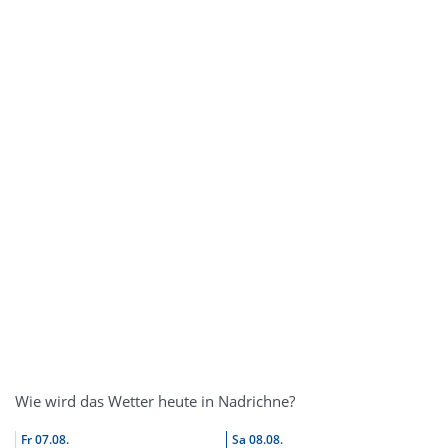
Wie wird das Wetter heute in Nadrichne?
Fr
07.08.
Sa
08.08.