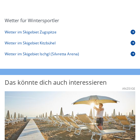
Wetter für Wintersportler
Wetter im Skigebiet Zugspitze
Wetter im Skigebiet Kitzbühel
Wetter im Skigebiet Ischgl (Silvretta Arena)
Das könnte dich auch interessieren
ANZEIGE