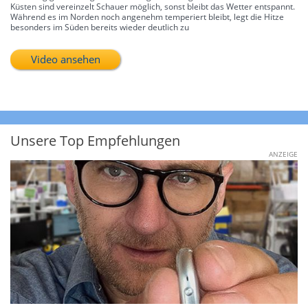
Küsten sind vereinzelt Schauer möglich, sonst bleibt das Wetter entspannt.
Während es im Norden noch angenehm temperiert bleibt, legt die Hitze
besonders im Süden bereits wieder deutlich zu
Video ansehen
Unsere Top Empfehlungen
ANZEIGE