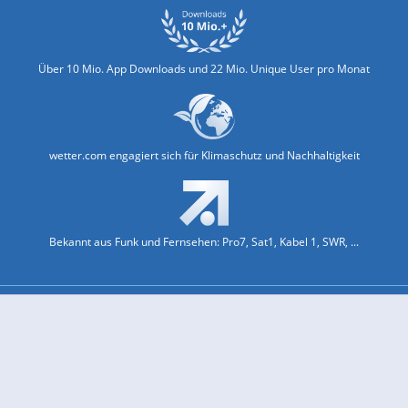
Über 10 Mio. App Downloads und 22 Mio. Unique User pro Monat
wetter.com engagiert sich für Klimaschutz und Nachhaltigkeit
Bekannt aus Funk und Fernsehen: Pro7, Sat1, Kabel 1, SWR, ...
Jobs und Karriere
Datenschutz & Cookies