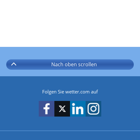
Nach oben
scrollen
Folgen Sie wetter.com auf