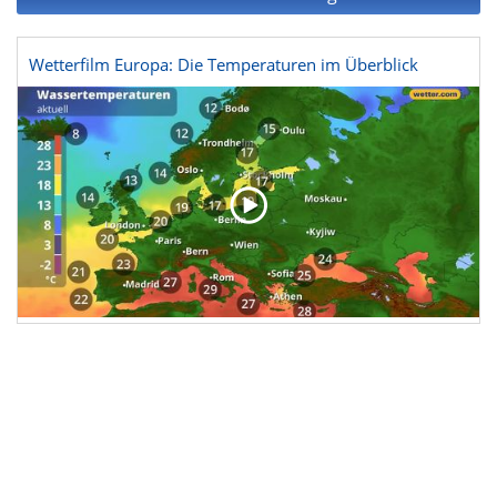
Wetterfilm Europa: Die Temperaturen im Überblick