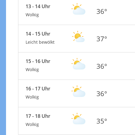
13 - 14 Uhr
36°
Wolkig
14 - 15 Uhr
37°
Leicht bewölkt
15 - 16 Uhr
36°
Wolkig
16 - 17 Uhr
36°
Wolkig
17 - 18 Uhr
35°
Wolkig