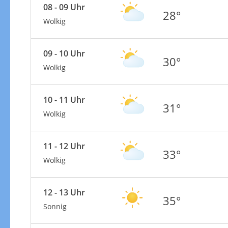
08 - 09 Uhr
28°
Wolkig
09 - 10 Uhr
30°
Wolkig
10 - 11 Uhr
31°
Wolkig
11 - 12 Uhr
33°
Wolkig
12 - 13 Uhr
35°
Sonnig