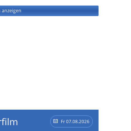
 anzeigen
film
Fr 07.08.2026