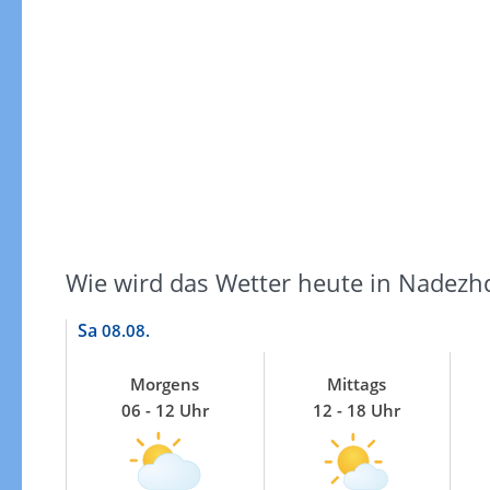
Gewitterrisiko
Wie wird das Wetter heute in Nadezh
Sa
08.08.
Morgens
Mittags
06 - 12 Uhr
12 - 18 Uhr
Gewitterrisiko in 3h