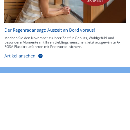
Der Regenradar sagt: Auszeit an Bord voraus!
Machen Sie den November zu Ihrer Zeit für Genuss, Wohlgefühl und
besondere Momente mit Ihren Lieblingsmenschen. Jetzt ausgewählte A-
ROSA Flusskreuzfahrten mit Preisvorteil sichern.
Artikel ansehen