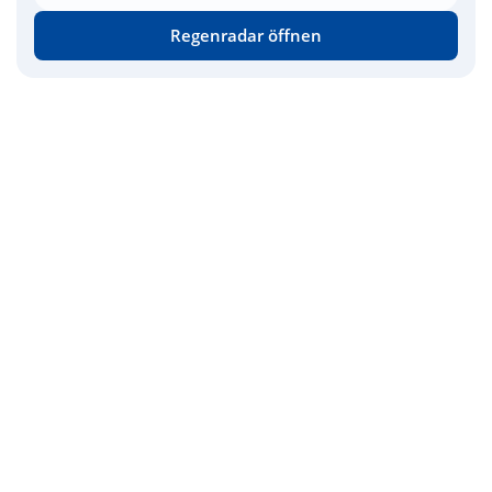
Regenradar öffnen