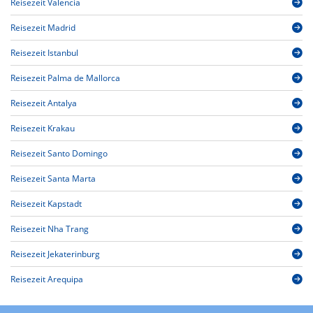
Reisezeit Valencia
Reisezeit Madrid
Reisezeit Istanbul
Reisezeit Palma de Mallorca
Reisezeit Antalya
Reisezeit Krakau
Reisezeit Santo Domingo
Reisezeit Santa Marta
Reisezeit Kapstadt
Reisezeit Nha Trang
Reisezeit Jekaterinburg
Reisezeit Arequipa