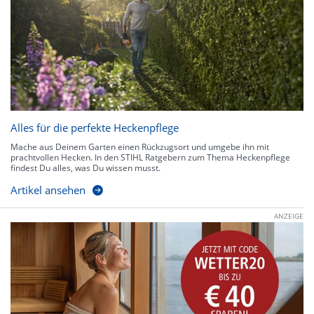
Alles für die perfekte Heckenpflege
Mache aus Deinem Garten einen Rückzugsort und umgebe ihn mit
prachtvollen Hecken. In den STIHL Ratgebern zum Thema Heckenpflege
findest Du alles, was Du wissen musst.
Artikel ansehen
ANZEIGE