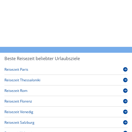
Beste Reisezeit beliebter Urlaubsziele
Reisezeit Paris
Reisezeit Thessaloniki
Reisezeit Rom
Reisezeit Florenz
Reisezeit Venedig
Reisezeit Salzburg