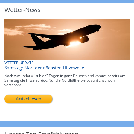
Wetter-News
WETTER-UPDATE
Samstag: Start der nächsten Hitzewelle
Nach zwei relativ "kühlen" Tagen in ganz Deutschland kommt bereits am
Samstag die Hitze zurück. Nur die Nordhälfte bleibt zunächst noch
verschont.
Artikel lesen