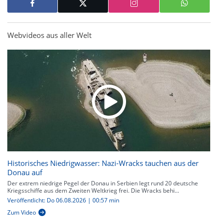
Webvideos aus aller Welt
Historisches Niedrigwasser: Nazi-Wracks tauchen aus der
Donau auf
Der extrem niedrige Pegel der Donau in Serbien legt rund 20 deutsche
Kriegsschiffe aus dem Zweiten Weltkrieg frei. Die Wracks behi...
Veröffentlicht: Do 06.08.2026 | 00:57 min
Zum Video