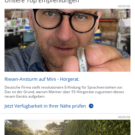
Unsere Top Empfehlungen
ANZEIGE
Riesen-Ansturm auf Mini - Hörgerät.
Deutsche Firma stellt revolutionäre Erfindung für Sprachverstehen vor.
Das ist der Grund, warum Männer über 55 Hörgeräte zugunsten dieses
neuen Geräts aufgeben.
Jetzt Verfügbarkeit in Ihrer Nähe prüfen
ANZEIGE