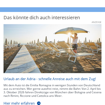
Das könnte dich auch interessieren
ANZEIGE
Urlaub an der Adria - schnelle Anreise auch mit dem Zug!
Mit dem Auto ist die Emilia Romagna in wenigen Stunden von Deutschland
aus zu erreichen. Wer gerne autofrei reist, nimmt die Bahn: Von 2. April bis
3. Oktober 2026 fahren Direktzüge von München über Bologna und Cesena
nach Rimini, Riccione und Cattolica ans Meer.
Hier mehr erfahren