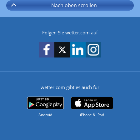
Nach oben
scrollen
Folgen Sie wetter.com auf
wetter.com gibt es auch für
Android
iPhone & iPad