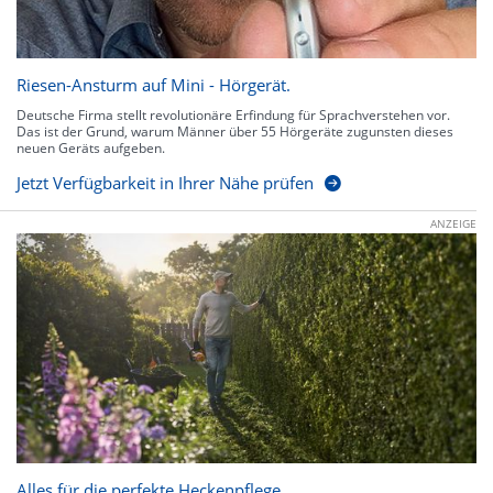
Riesen-Ansturm auf Mini - Hörgerät.
Deutsche Firma stellt revolutionäre Erfindung für Sprachverstehen vor.
Das ist der Grund, warum Männer über 55 Hörgeräte zugunsten dieses
neuen Geräts aufgeben.
Jetzt Verfügbarkeit in Ihrer Nähe prüfen
ANZEIGE
Alles für die perfekte Heckenpflege