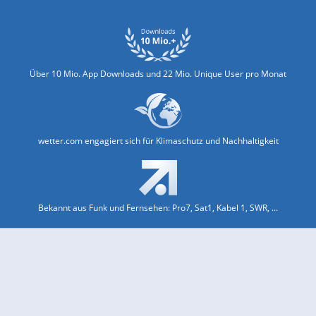
Über 10 Mio. App Downloads und 22 Mio. Unique User pro Monat
wetter.com engagiert sich für Klimaschutz und Nachhaltigkeit
Bekannt aus Funk und Fernsehen: Pro7, Sat1, Kabel 1, SWR, ...
Jobs und Karriere
Datenschutz & Cookies