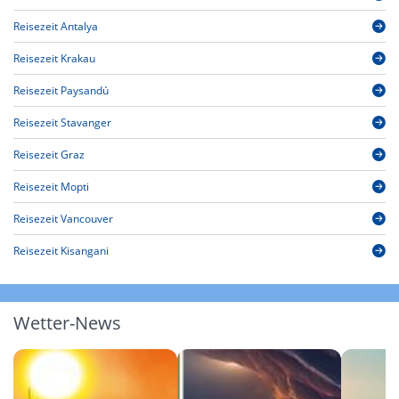
Reisezeit Antalya
Reisezeit Krakau
Reisezeit Paysandú
Reisezeit Stavanger
Reisezeit Graz
Reisezeit Mopti
Reisezeit Vancouver
Reisezeit Kisangani
Wetter-News