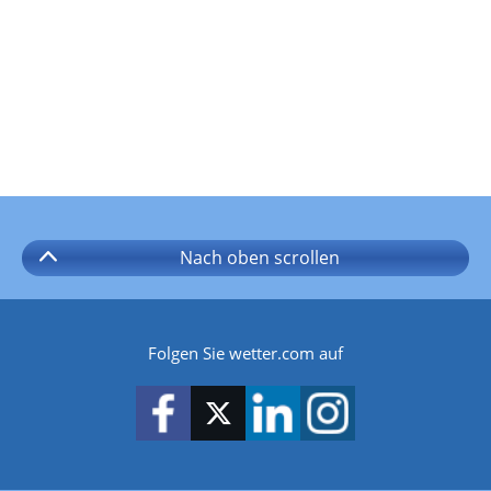
Nach oben
scrollen
Folgen Sie wetter.com auf