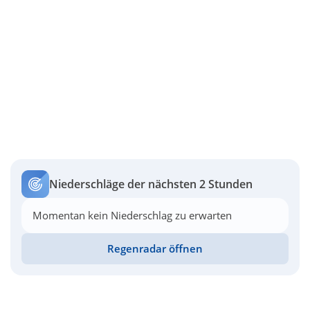
Niederschläge der nächsten 2 Stunden
Momentan kein Niederschlag zu erwarten
Regenradar öffnen