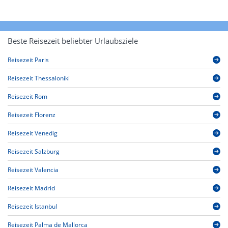
Beste Reisezeit beliebter Urlaubsziele
Reisezeit Paris
Reisezeit Thessaloniki
Reisezeit Rom
Reisezeit Florenz
Reisezeit Venedig
Reisezeit Salzburg
Reisezeit Valencia
Reisezeit Madrid
Reisezeit Istanbul
Reisezeit Palma de Mallorca