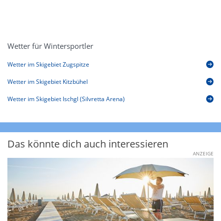
Wetter für Wintersportler
Wetter im Skigebiet Zugspitze
Wetter im Skigebiet Kitzbühel
Wetter im Skigebiet Ischgl (Silvretta Arena)
Das könnte dich auch interessieren
ANZEIGE