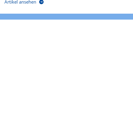
Artikel ansehen