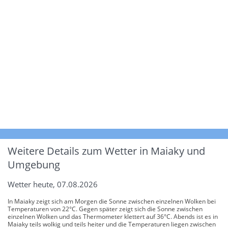
Weitere Details zum Wetter in Maiaky und
Umgebung
Wetter heute, 07.08.2026
In Maiaky zeigt sich am Morgen die Sonne zwischen einzelnen Wolken bei
Temperaturen von 22°C. Gegen später zeigt sich die Sonne zwischen
einzelnen Wolken und das Thermometer klettert auf 36°C. Abends ist es in
Maiaky teils wolkig und teils heiter und die Temperaturen liegen zwischen