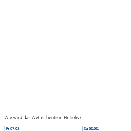
Wie wird das Wetter heute in Hoholiv?
Fr
07.08.
Sa
08.08.