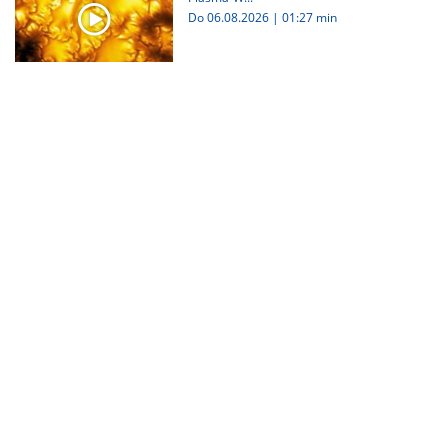
Do 06.08.2026
|
01:27 min