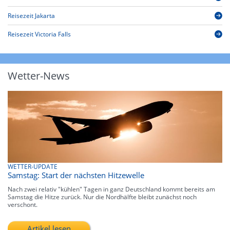
Reisezeit Jakarta
Reisezeit Victoria Falls
Wetter-News
WETTER-UPDATE
Samstag: Start der nächsten Hitzewelle
Nach zwei relativ "kühlen" Tagen in ganz Deutschland kommt bereits am
Samstag die Hitze zurück. Nur die Nordhälfte bleibt zunächst noch
verschont.
Artikel lesen