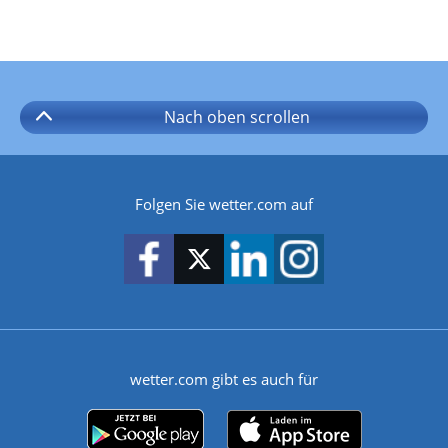
Nach oben
scrollen
Folgen Sie wetter.com auf
wetter.com gibt es auch für