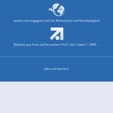
wetter.com engagiert sich für Klimaschutz und Nachhaltigkeit
Bekannt aus Funk und Fernsehen: Pro7, Sat1, Kabel 1, SWR, ...
Jobs und Karriere
Datenschutz & Cookies
Einwilligungs-Fenster öffnen
Kontakt & Support