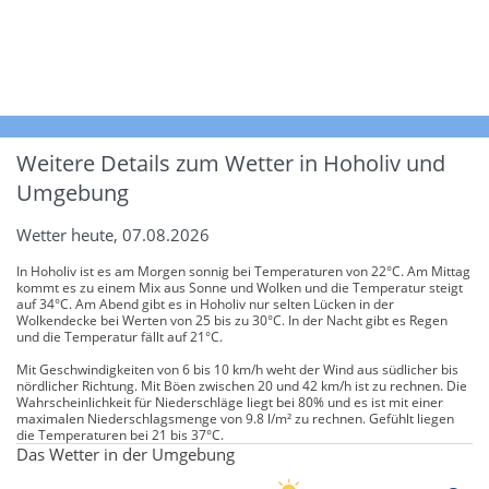
Weitere Details zum Wetter in Hoholiv und
Umgebung
Wetter heute, 07.08.2026
In Hoholiv ist es am Morgen sonnig bei Temperaturen von 22°C. Am Mittag
kommt es zu einem Mix aus Sonne und Wolken und die Temperatur steigt
auf 34°C. Am Abend gibt es in Hoholiv nur selten Lücken in der
Wolkendecke bei Werten von 25 bis zu 30°C. In der Nacht gibt es Regen
und die Temperatur fällt auf 21°C.
Mit Geschwindigkeiten von 6 bis 10 km/h weht der Wind aus südlicher bis
nördlicher Richtung. Mit Böen zwischen 20 und 42 km/h ist zu rechnen. Die
Wahrscheinlichkeit für Niederschläge liegt bei 80% und es ist mit einer
maximalen Niederschlagsmenge von 9.8 l/m² zu rechnen. Gefühlt liegen
die Temperaturen bei 21 bis 37°C.
Das Wetter in der Umgebung