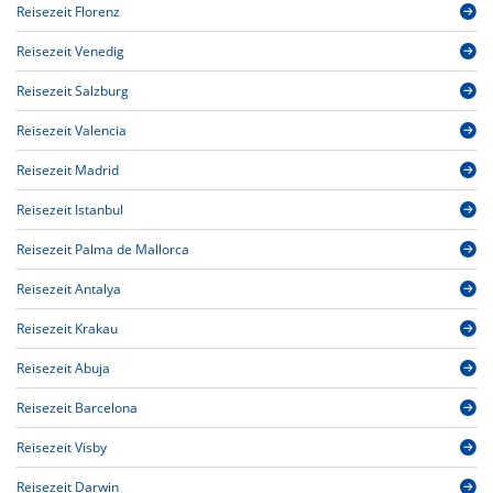
Reisezeit Florenz
Reisezeit Venedig
Reisezeit Salzburg
Reisezeit Valencia
Reisezeit Madrid
Reisezeit Istanbul
Reisezeit Palma de Mallorca
Reisezeit Antalya
Reisezeit Krakau
Reisezeit Abuja
Reisezeit Barcelona
Reisezeit Visby
Reisezeit Darwin