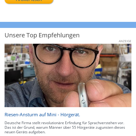
Unsere Top Empfehlungen
ANZEIGE
Riesen-Ansturm auf Mini - Hörgerät.
Deutsche Firma stellt revolutionäre Erfindung für Sprachverstehen vor.
Das ist der Grund, warum Männer über 55 Hörgeräte zugunsten dieses
neuen Geräts aufgeben.