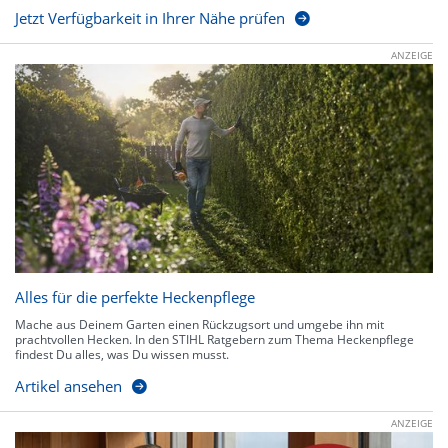
Jetzt Verfügbarkeit in Ihrer Nähe prüfen
ANZEIGE
Alles für die perfekte Heckenpflege
Mache aus Deinem Garten einen Rückzugsort und umgebe ihn mit
prachtvollen Hecken. In den STIHL Ratgebern zum Thema Heckenpflege
findest Du alles, was Du wissen musst.
Artikel ansehen
ANZEIGE