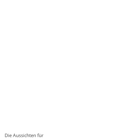
Die Aussichten für