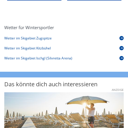
Wetter für Wintersportler
Wetter im Skigebiet Zugspitze
Wetter im Skigebiet Kitzbühel
Wetter im Skigebiet Ischgl (Silvretta Arena)
Das könnte dich auch interessieren
ANZEIGE