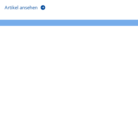
Artikel ansehen