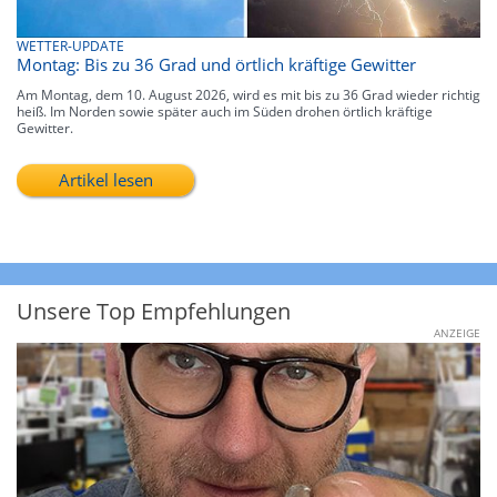
WETTER-UPDATE
Montag: Bis zu 36 Grad und örtlich kräftige Gewitter
Am Montag, dem 10. August 2026, wird es mit bis zu 36 Grad wieder richtig
heiß. Im Norden sowie später auch im Süden drohen örtlich kräftige
Gewitter.
Artikel lesen
Unsere Top Empfehlungen
ANZEIGE