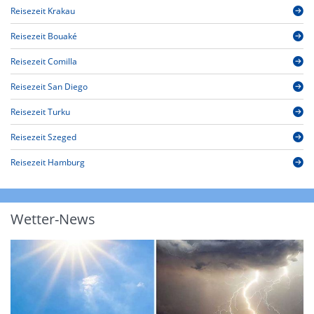
Reisezeit Krakau
Reisezeit Bouaké
Reisezeit Comilla
Reisezeit San Diego
Reisezeit Turku
Reisezeit Szeged
Reisezeit Hamburg
Wetter-News