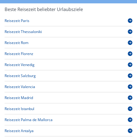
Beste Reisezeit beliebter Urlaubsziele
Reisezeit Paris
Reisezeit Thessaloniki
Reisezeit Rom
Reisezeit Florenz
Reisezeit Venedig
Reisezeit Salzburg
Reisezeit Valencia
Reisezeit Madrid
Reisezeit Istanbul
Reisezeit Palma de Mallorca
Reisezeit Antalya