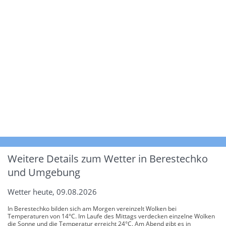
Weitere Details zum Wetter in Berestechko
und Umgebung
Wetter heute, 09.08.2026
In Berestechko bilden sich am Morgen vereinzelt Wolken bei
Temperaturen von 14°C. Im Laufe des Mittags verdecken einzelne Wolken
die Sonne und die Temperatur erreicht 24°C. Am Abend gibt es in