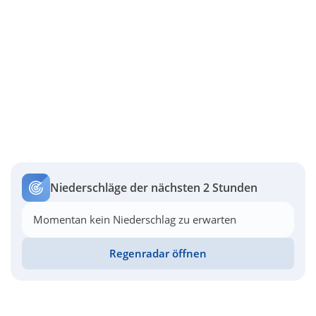
Niederschläge der nächsten 2 Stunden
Momentan kein Niederschlag zu erwarten
Regenradar öffnen