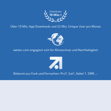
Über 10 Mio. App Downloads und 22 Mio. Unique User pro Monat
wetter.com engagiert sich für Klimaschutz und Nachhaltigkeit
Bekannt aus Funk und Fernsehen: Pro7, Sat1, Kabel 1, SWR, ...
Jobs und Karriere
Datenschutz & Cookies