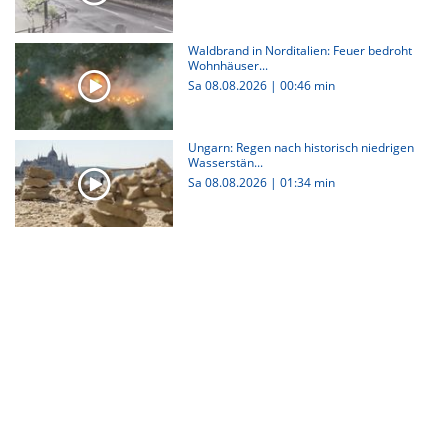
Waldbrand in Norditalien: Feuer bedroht
Wohnhäuser...
Sa 08.08.2026
|
00:46 min
Ungarn: Regen nach historisch niedrigen
Wasserstän...
Sa 08.08.2026
|
01:34 min