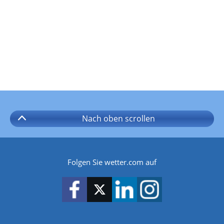
Nach oben
scrollen
Folgen Sie wetter.com auf