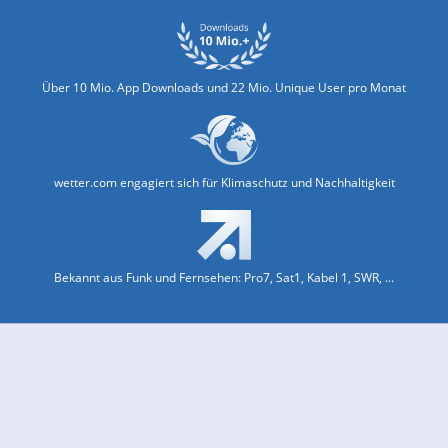
Über 10 Mio. App Downloads und 22 Mio. Unique User pro Monat
wetter.com engagiert sich für Klimaschutz und Nachhaltigkeit
Bekannt aus Funk und Fernsehen: Pro7, Sat1, Kabel 1, SWR, ...
Jobs und Karriere
Datenschutz & Cookies