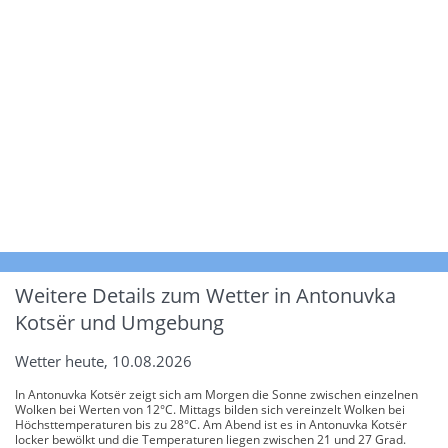
Weitere Details zum Wetter in Antonuvka
Kotsër und Umgebung
Wetter heute, 10.08.2026
In Antonuvka Kotsër zeigt sich am Morgen die Sonne zwischen einzelnen
Wolken bei Werten von 12°C. Mittags bilden sich vereinzelt Wolken bei
Höchsttemperaturen bis zu 28°C. Am Abend ist es in Antonuvka Kotsër
locker bewölkt und die Temperaturen liegen zwischen 21 und 27 Grad.