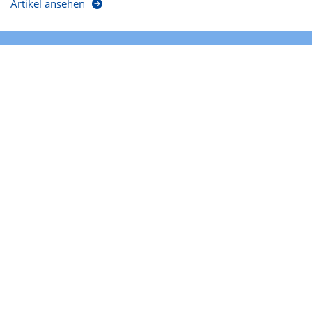
Artikel ansehen