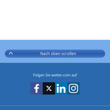
Nach oben
scrollen
Folgen Sie wetter.com auf