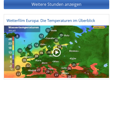
Weitere Stunden anzeigen
Wetterfilm Europa: Die Temperaturen im Überblick