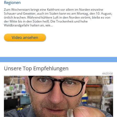
Regionen
Zum Wochenstart bringt eine Kaltfront vor allem im Norden einzelne
Schauer und Gewitter, auch im Süden kann es am Montag, den 10. August,
örtlich krachen. Während kühlere Luft in den Norden strömt, bleibt es von
der Mitte bis in den Süden heiß. Die Trockenheit und hohe
Waldbrandgefahr halten an, wie...
Video ansehen
Unsere Top Empfehlungen
ANZEIGE