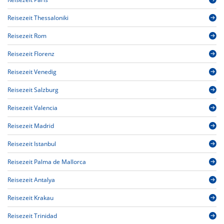
Reisezeit Thessaloniki
Reisezeit Rom
Reisezeit Florenz
Reisezeit Venedig
Reisezeit Salzburg
Reisezeit Valencia
Reisezeit Madrid
Reisezeit Istanbul
Reisezeit Palma de Mallorca
Reisezeit Antalya
Reisezeit Krakau
Reisezeit Trinidad