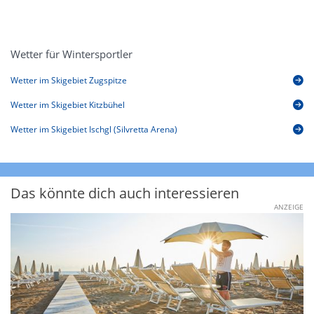
Wetter für Wintersportler
Wetter im Skigebiet Zugspitze
Wetter im Skigebiet Kitzbühel
Wetter im Skigebiet Ischgl (Silvretta Arena)
Das könnte dich auch interessieren
ANZEIGE