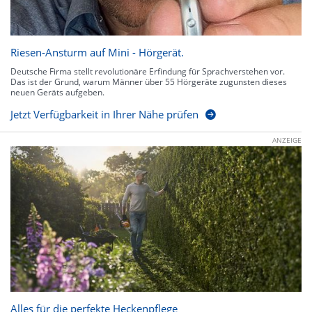
Riesen-Ansturm auf Mini - Hörgerät.
Deutsche Firma stellt revolutionäre Erfindung für Sprachverstehen vor.
Das ist der Grund, warum Männer über 55 Hörgeräte zugunsten dieses
neuen Geräts aufgeben.
Jetzt Verfügbarkeit in Ihrer Nähe prüfen
ANZEIGE
Alles für die perfekte Heckenpflege