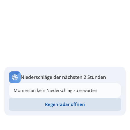
Niederschläge der nächsten 2 Stunden
Momentan kein Niederschlag zu erwarten
Regenradar öffnen