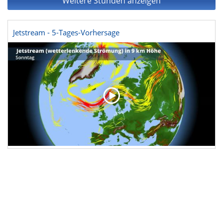
Weitere Stunden anzeigen
Jetstream - 5-Tages-Vorhersage