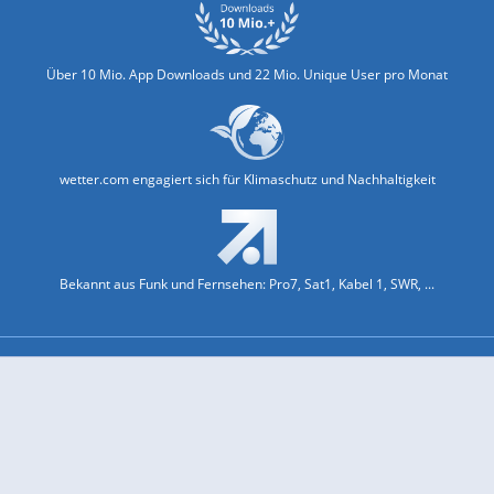
Über 10 Mio. App Downloads und 22 Mio. Unique User pro Monat
wetter.com engagiert sich für Klimaschutz und Nachhaltigkeit
Bekannt aus Funk und Fernsehen: Pro7, Sat1, Kabel 1, SWR, ...
Jobs und Karriere
Datenschutz & Cookies