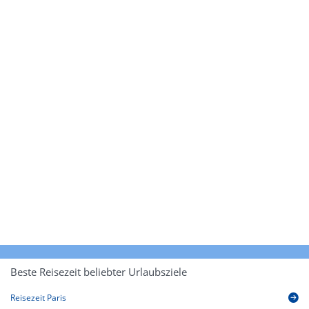
Beste Reisezeit beliebter Urlaubsziele
Reisezeit Paris