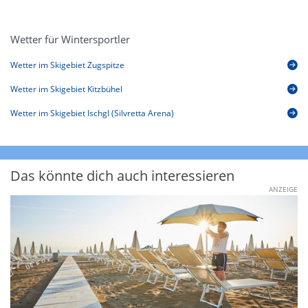
Wetter für Wintersportler
Wetter im Skigebiet Zugspitze
Wetter im Skigebiet Kitzbühel
Wetter im Skigebiet Ischgl (Silvretta Arena)
Das könnte dich auch interessieren
ANZEIGE