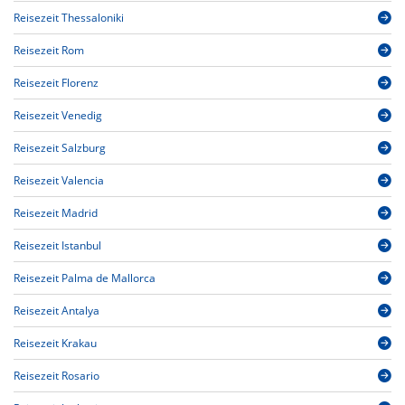
Reisezeit Thessaloniki
Reisezeit Rom
Reisezeit Florenz
Reisezeit Venedig
Reisezeit Salzburg
Reisezeit Valencia
Reisezeit Madrid
Reisezeit Istanbul
Reisezeit Palma de Mallorca
Reisezeit Antalya
Reisezeit Krakau
Reisezeit Rosario