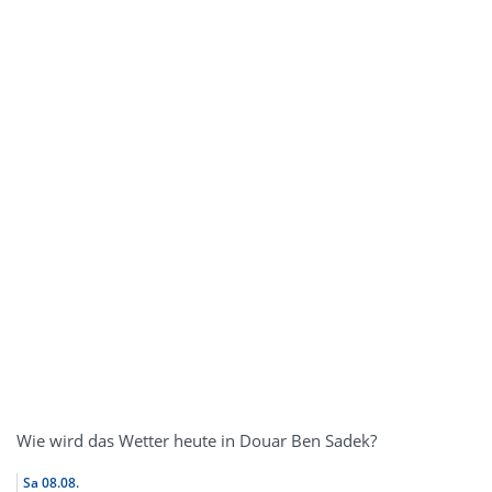
Wie wird das Wetter heute in Douar Ben Sadek?
Sa
08.08.