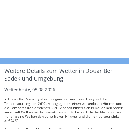
Weitere Details zum Wetter in Douar Ben
Sadek und Umgebung
Wetter heute, 08.08.2026
In Douar Ben Sadek gibt es morgens lockere Bewölkung und die
Temperatur liegt bei 26°C. Mittags gibt es einen wolkenlosen Himmel und
die Temperaturen erreichen 33°C. Abends bilden sich in Douar Ben Sadek
vereinzelt Wolken bei Temperaturen von 26 bis 28°C. In der Nacht stören
nur einzelne Wolken den sonst klaren Himmel und die Temperatur sinkt
auf 24°C.