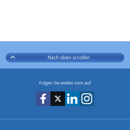
Nach oben
scrollen
Folgen Sie wetter.com auf