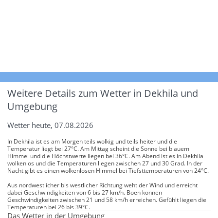
Weitere Details zum Wetter in Dekhila und
Umgebung
Wetter heute, 07.08.2026
In Dekhila ist es am Morgen teils wolkig und teils heiter und die
Temperatur liegt bei 27°C. Am Mittag scheint die Sonne bei blauem
Himmel und die Höchstwerte liegen bei 36°C. Am Abend ist es in Dekhila
wolkenlos und die Temperaturen liegen zwischen 27 und 30 Grad. In der
Nacht gibt es einen wolkenlosen Himmel bei Tiefsttemperaturen von 24°C.
Aus nordwestlicher bis westlicher Richtung weht der Wind und erreicht
dabei Geschwindigkeiten von 6 bis 27 km/h. Böen können
Geschwindigkeiten zwischen 21 und 58 km/h erreichen. Gefühlt liegen die
Temperaturen bei 26 bis 39°C.
Das Wetter in der Umgebung