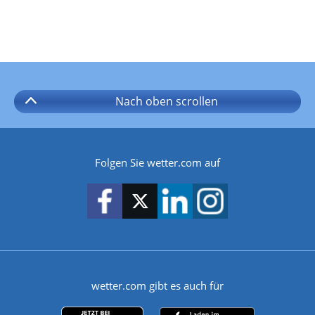
Nach oben
scrollen
Folgen Sie wetter.com auf
wetter.com gibt es auch für