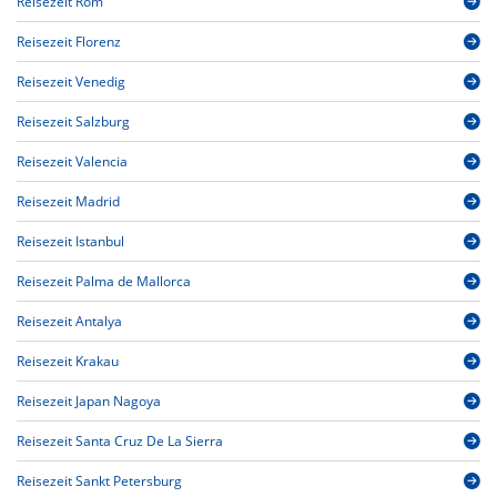
Reisezeit Rom
Reisezeit Florenz
Reisezeit Venedig
Reisezeit Salzburg
Reisezeit Valencia
Reisezeit Madrid
Reisezeit Istanbul
Reisezeit Palma de Mallorca
Reisezeit Antalya
Reisezeit Krakau
Reisezeit Japan Nagoya
Reisezeit Santa Cruz De La Sierra
Reisezeit Sankt Petersburg