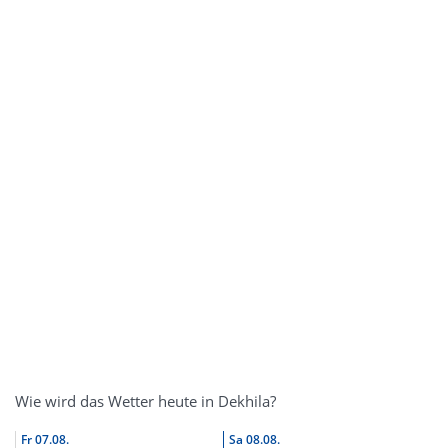
Wie wird das Wetter heute in Dekhila?
Fr
07.08.
Sa
08.08.