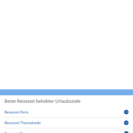
Beste Reisezeit beliebter Urlaubsziele
Reisezeit Paris
Reisezeit Thessaloniki