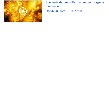
Sonnenbilder enthüllen bislang verborgene
Plasma-W...
Do 06.08.2026
|
01:27 min