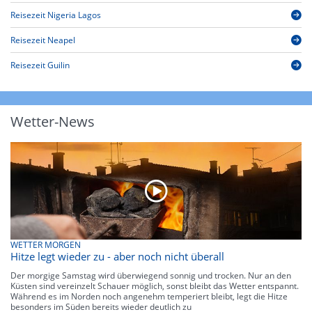
Reisezeit Nigeria Lagos
Reisezeit Neapel
Reisezeit Guilin
Wetter-News
WETTER MORGEN
Hitze legt wieder zu - aber noch nicht überall
Der morgige Samstag wird überwiegend sonnig und trocken. Nur an den
Küsten sind vereinzelt Schauer möglich, sonst bleibt das Wetter entspannt.
Während es im Norden noch angenehm temperiert bleibt, legt die Hitze
besonders im Süden bereits wieder deutlich zu