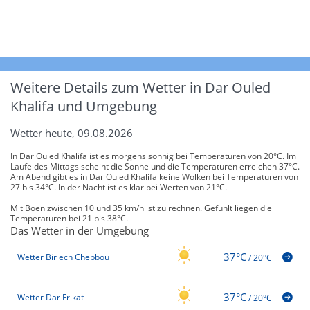
Weitere Details zum Wetter in Dar Ouled
Khalifa und Umgebung
Wetter heute, 09.08.2026
In Dar Ouled Khalifa ist es morgens sonnig bei Temperaturen von 20°C. Im
Laufe des Mittags scheint die Sonne und die Temperaturen erreichen 37°C.
Am Abend gibt es in Dar Ouled Khalifa keine Wolken bei Temperaturen von
27 bis 34°C. In der Nacht ist es klar bei Werten von 21°C.
Mit Böen zwischen 10 und 35 km/h ist zu rechnen. Gefühlt liegen die
Temperaturen bei 21 bis 38°C.
Das Wetter in der Umgebung
37°C
Wetter Bir ech Chebbou
/
20°C
37°C
Wetter Dar Frikat
/
20°C