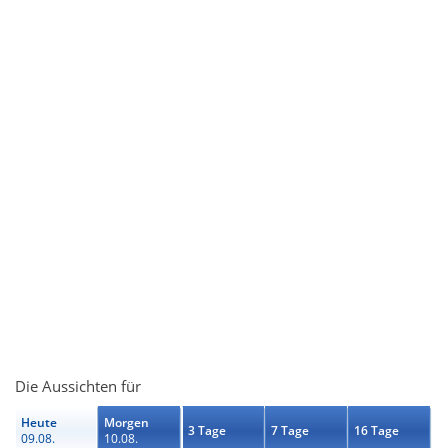
Die Aussichten für
Heute
Morgen
3 Tage
7 Tage
16 Tage
09.08.
10.08.