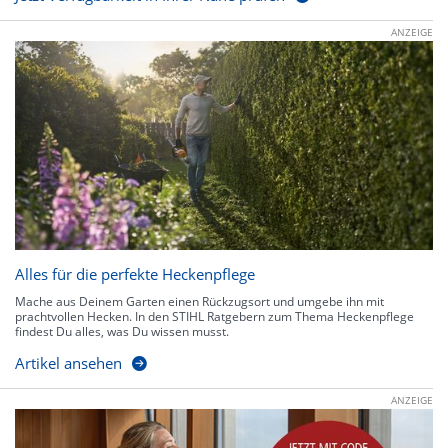
ANZEIGE
Alles für die perfekte Heckenpflege
Mache aus Deinem Garten einen Rückzugsort und umgebe ihn mit
prachtvollen Hecken. In den STIHL Ratgebern zum Thema Heckenpflege
findest Du alles, was Du wissen musst.
Artikel ansehen
ANZEIGE