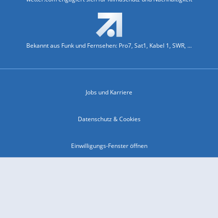
Bekannt aus Funk und Fernsehen: Pro7, Sat1, Kabel 1, SWR, ...
Jobs und Karriere
Datenschutz & Cookies
Einwilligungs-Fenster öffnen
Kontakt & Support
Impressum