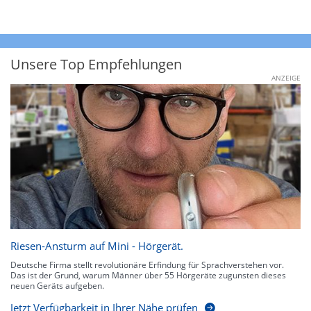
Unsere Top Empfehlungen
ANZEIGE
Riesen-Ansturm auf Mini - Hörgerät.
Deutsche Firma stellt revolutionäre Erfindung für Sprachverstehen vor.
Das ist der Grund, warum Männer über 55 Hörgeräte zugunsten dieses
neuen Geräts aufgeben.
Jetzt Verfügbarkeit in Ihrer Nähe prüfen