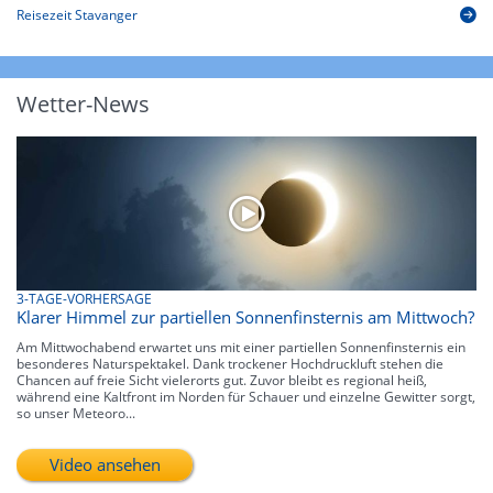
Reisezeit Stavanger
Wetter-News
3-TAGE-VORHERSAGE
Klarer Himmel zur partiellen Sonnenfinsternis am Mittwoch?
Am Mittwochabend erwartet uns mit einer partiellen Sonnenfinsternis ein
besonderes Naturspektakel. Dank trockener Hochdruckluft stehen die
Chancen auf freie Sicht vielerorts gut. Zuvor bleibt es regional heiß,
während eine Kaltfront im Norden für Schauer und einzelne Gewitter sorgt,
so unser Meteoro...
Video ansehen