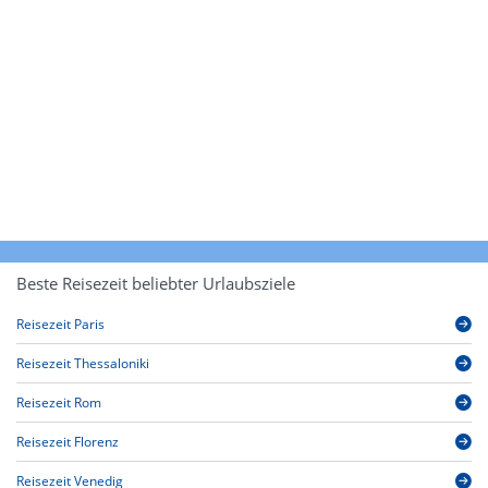
Beste Reisezeit beliebter Urlaubsziele
Reisezeit Paris
Reisezeit Thessaloniki
Reisezeit Rom
Reisezeit Florenz
Reisezeit Venedig