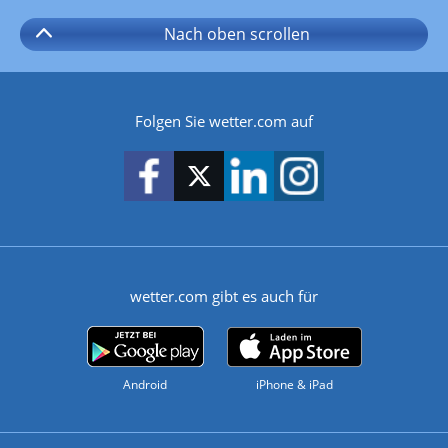
Nach oben
scrollen
Folgen Sie wetter.com auf
wetter.com gibt es auch für
Android
iPhone & iPad