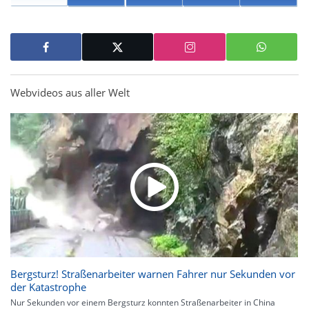
Webvideos aus aller Welt
Bergsturz! Straßenarbeiter warnen Fahrer nur Sekunden vor
der Katastrophe
Nur Sekunden vor einem Bergsturz konnten Straßenarbeiter in China