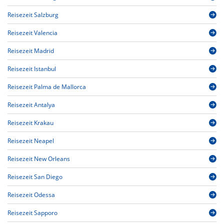
Reisezeit Salzburg
Reisezeit Valencia
Reisezeit Madrid
Reisezeit Istanbul
Reisezeit Palma de Mallorca
Reisezeit Antalya
Reisezeit Krakau
Reisezeit Neapel
Reisezeit New Orleans
Reisezeit San Diego
Reisezeit Odessa
Reisezeit Sapporo