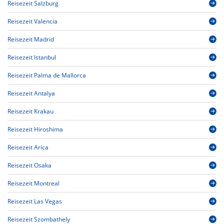
Reisezeit Salzburg
Reisezeit Valencia
Reisezeit Madrid
Reisezeit Istanbul
Reisezeit Palma de Mallorca
Reisezeit Antalya
Reisezeit Krakau
Reisezeit Hiroshima
Reisezeit Arica
Reisezeit Osaka
Reisezeit Montreal
Reisezeit Las Vegas
Reisezeit Szombathely