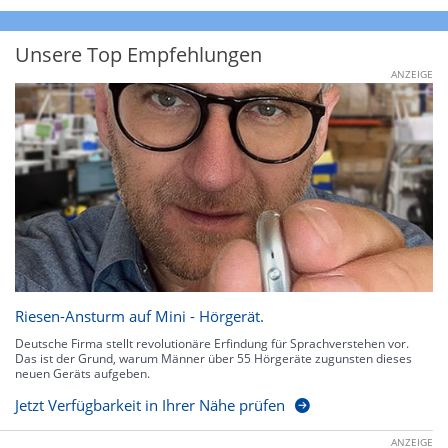
Unsere Top Empfehlungen
ANZEIGE
Riesen-Ansturm auf Mini - Hörgerät.
Deutsche Firma stellt revolutionäre Erfindung für Sprachverstehen vor.
Das ist der Grund, warum Männer über 55 Hörgeräte zugunsten dieses
neuen Geräts aufgeben.
Jetzt Verfügbarkeit in Ihrer Nähe prüfen
ANZEIGE