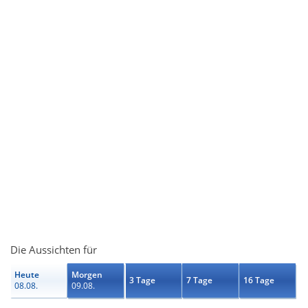
Die Aussichten für
Heute
Morgen
3 Tage
7 Tage
16 Tage
08.08.
09.08.