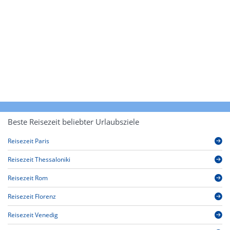
Beste Reisezeit beliebter Urlaubsziele
Reisezeit Paris
Reisezeit Thessaloniki
Reisezeit Rom
Reisezeit Florenz
Reisezeit Venedig