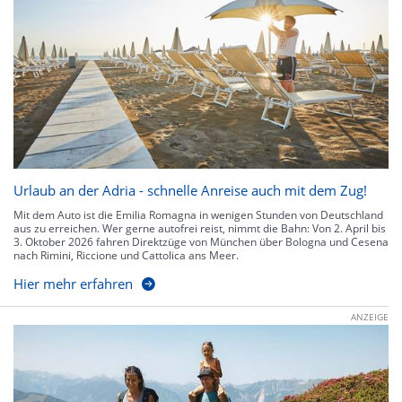
Urlaub an der Adria - schnelle Anreise auch mit dem Zug!
Mit dem Auto ist die Emilia Romagna in wenigen Stunden von Deutschland
aus zu erreichen. Wer gerne autofrei reist, nimmt die Bahn: Von 2. April bis
3. Oktober 2026 fahren Direktzüge von München über Bologna und Cesena
nach Rimini, Riccione und Cattolica ans Meer.
Hier mehr erfahren
ANZEIGE