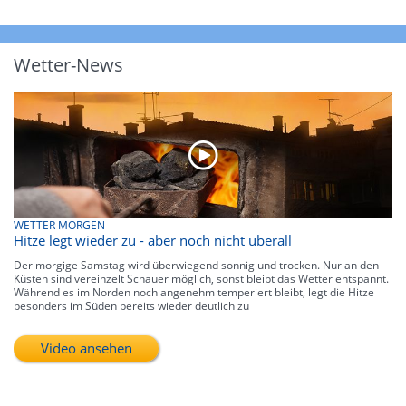
Wetter-News
WETTER MORGEN
Hitze legt wieder zu - aber noch nicht überall
Der morgige Samstag wird überwiegend sonnig und trocken. Nur an den
Küsten sind vereinzelt Schauer möglich, sonst bleibt das Wetter entspannt.
Während es im Norden noch angenehm temperiert bleibt, legt die Hitze
besonders im Süden bereits wieder deutlich zu
Video ansehen