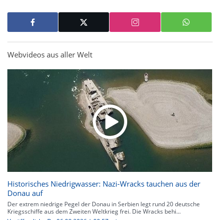
Webvideos aus aller Welt
Historisches Niedrigwasser: Nazi-Wracks tauchen aus der
Donau auf
Der extrem niedrige Pegel der Donau in Serbien legt rund 20 deutsche
Kriegsschiffe aus dem Zweiten Weltkrieg frei. Die Wracks behi...