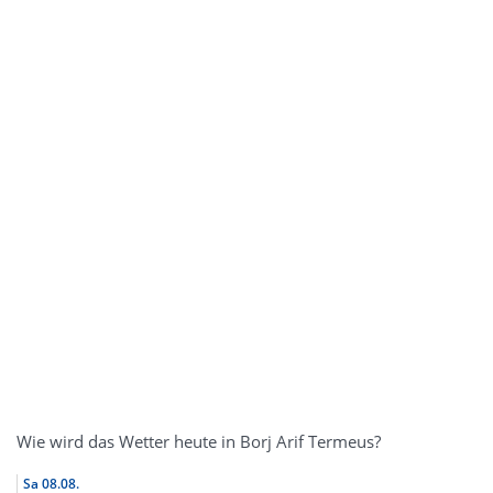
Wie wird das Wetter heute in Borj Arif Termeus?
Sa
08.08.