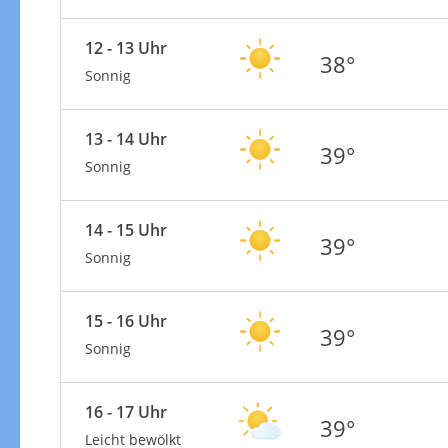
12 - 13 Uhr
38°
Sonnig
13 - 14 Uhr
39°
Sonnig
14 - 15 Uhr
39°
Sonnig
15 - 16 Uhr
39°
Sonnig
16 - 17 Uhr
39°
Leicht bewölkt