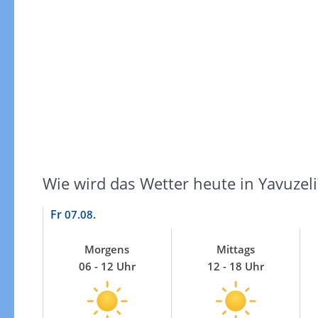
Windgeschwindigkeiten
Wie wird das Wetter heute in Yavuzeli
Fr
07.08.
Morgens
Mittags
06 - 12 Uhr
12 - 18 Uhr
Windgeschwindigkeiten in 3h