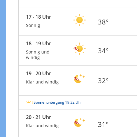
17 - 18 Uhr
38°
Sonnig
18 - 19 Uhr
34°
Sonnig und
windig
19 - 20 Uhr
32°
Klar und windig
Sonnenuntergang 19:32 Uhr
20 - 21 Uhr
31°
Klar und windig