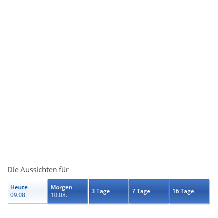
Die Aussichten für
Heute
Morgen
3 Tage
7 Tage
16 Tage
09.08.
10.08.