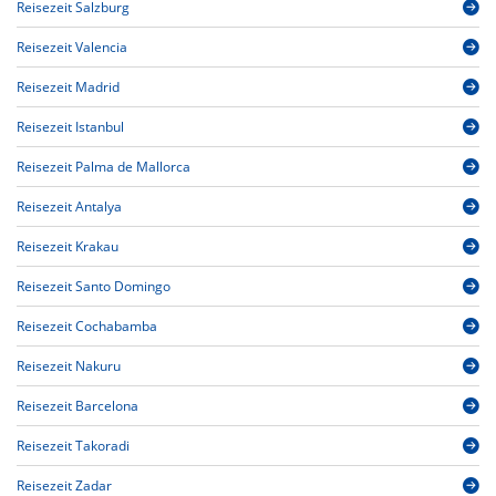
Reisezeit Salzburg
Reisezeit Valencia
Reisezeit Madrid
Reisezeit Istanbul
Reisezeit Palma de Mallorca
Reisezeit Antalya
Reisezeit Krakau
Reisezeit Santo Domingo
Reisezeit Cochabamba
Reisezeit Nakuru
Reisezeit Barcelona
Reisezeit Takoradi
Reisezeit Zadar