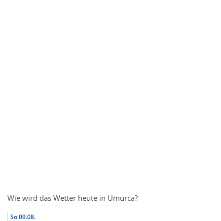
Wie wird das Wetter heute in Umurca?
So
09.08.