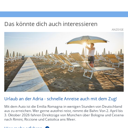
Das könnte dich auch interessieren
ANZEIGE
Urlaub an der Adria - schnelle Anreise auch mit dem Zug!
Mit dem Auto ist die Emilia Romagna in wenigen Stunden von Deutschland
aus zu erreichen. Wer gerne autofrei reist, nimmt die Bahn: Von 2. April bis
3. Oktober 2026 fahren Direktzüge von München über Bologna und Cesena
nach Rimini, Riccione und Cattolica ans Meer.