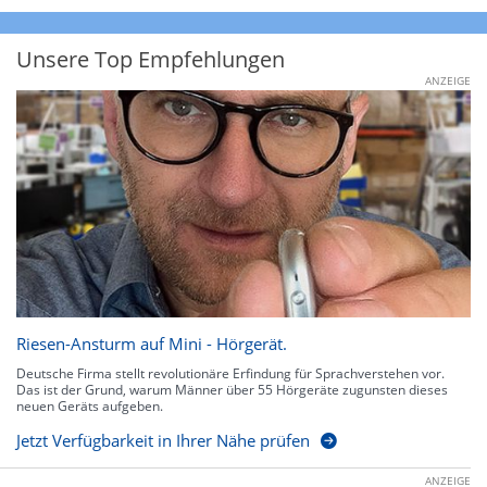
Unsere Top Empfehlungen
ANZEIGE
Riesen-Ansturm auf Mini - Hörgerät.
Deutsche Firma stellt revolutionäre Erfindung für Sprachverstehen vor.
Das ist der Grund, warum Männer über 55 Hörgeräte zugunsten dieses
neuen Geräts aufgeben.
Jetzt Verfügbarkeit in Ihrer Nähe prüfen
ANZEIGE