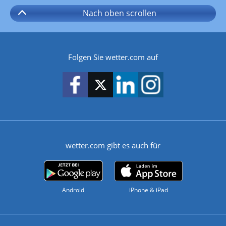
Nach oben
scrollen
Folgen Sie wetter.com auf
wetter.com gibt es auch für
Android
iPhone & iPad