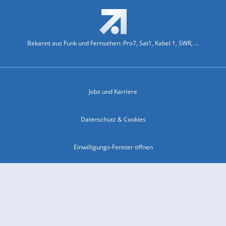
Bekannt aus Funk und Fernsehen: Pro7, Sat1, Kabel 1, SWR, ...
Jobs und Karriere
Datenschutz & Cookies
Einwilligungs-Fenster öffnen
Kontakt & Support
Impressum