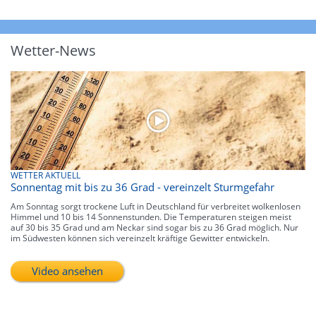
Wetter-News
WETTER AKTUELL
Sonnentag mit bis zu 36 Grad - vereinzelt Sturmgefahr
Am Sonntag sorgt trockene Luft in Deutschland für verbreitet wolkenlosen
Himmel und 10 bis 14 Sonnenstunden. Die Temperaturen steigen meist
auf 30 bis 35 Grad und am Neckar sind sogar bis zu 36 Grad möglich. Nur
im Südwesten können sich vereinzelt kräftige Gewitter entwickeln.
Video ansehen