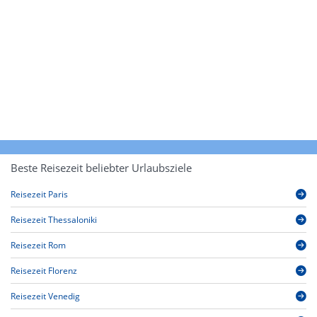
Beste Reisezeit beliebter Urlaubsziele
Reisezeit Paris
Reisezeit Thessaloniki
Reisezeit Rom
Reisezeit Florenz
Reisezeit Venedig