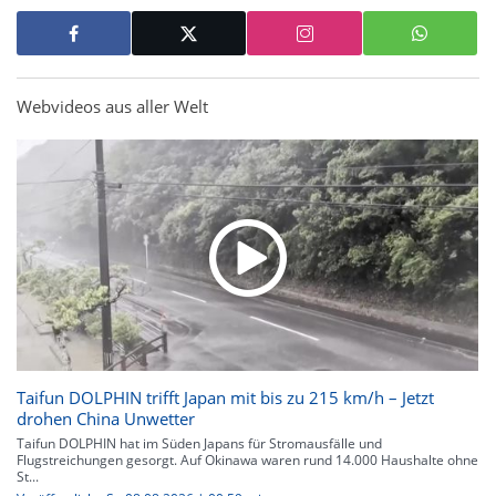
Webvideos aus aller Welt
Taifun DOLPHIN trifft Japan mit bis zu 215 km/h – Jetzt
drohen China Unwetter
Taifun DOLPHIN hat im Süden Japans für Stromausfälle und
Flugstreichungen gesorgt. Auf Okinawa waren rund 14.000 Haushalte ohne
St...