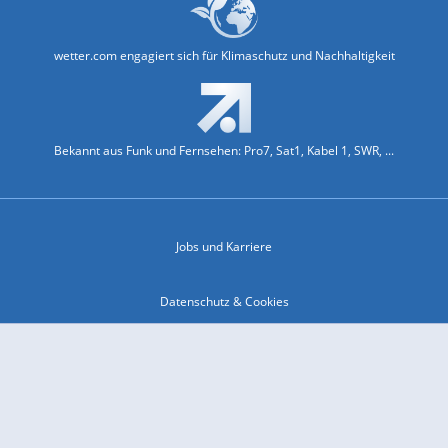
wetter.com engagiert sich für Klimaschutz und Nachhaltigkeit
Bekannt aus Funk und Fernsehen: Pro7, Sat1, Kabel 1, SWR, ...
Jobs und Karriere
Datenschutz & Cookies
Einwilligungs-Fenster öffnen
Kontakt & Support