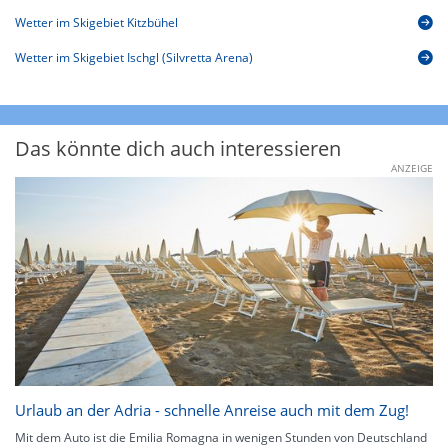
Wetter im Skigebiet Kitzbühel
Wetter im Skigebiet Ischgl (Silvretta Arena)
Das könnte dich auch interessieren
ANZEIGE
Urlaub an der Adria - schnelle Anreise auch mit dem Zug!
Mit dem Auto ist die Emilia Romagna in wenigen Stunden von Deutschland