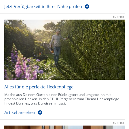
Jetzt Verfügbarkeit in Ihrer Nähe prüfen
ANZEIGE
Alles für die perfekte Heckenpflege
Mache aus Deinem Garten einen Rückzugsort und umgebe ihn mit
prachtvollen Hecken. In den STIHL Ratgebern zum Thema Heckenpflege
findest Du alles, was Du wissen musst.
Artikel ansehen
ANZEIGE