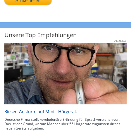
Artikel lesen
Unsere Top Empfehlungen
ANZEIGE
Riesen-Ansturm auf Mini - Hörgerät.
Deutsche Firma stellt revolutionäre Erfindung für Sprachverstehen vor.
Das ist der Grund, warum Männer über 55 Hörgeräte zugunsten dieses
neuen Geräts aufgeben.