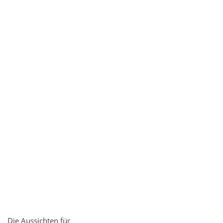
Die Aussichten für