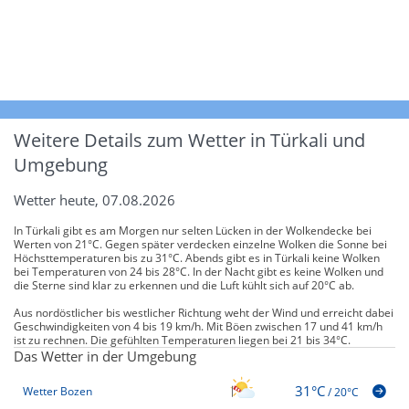
Weitere Details zum Wetter in Türkali und
Umgebung
Wetter heute, 07.08.2026
In Türkali gibt es am Morgen nur selten Lücken in der Wolkendecke bei
Werten von 21°C. Gegen später verdecken einzelne Wolken die Sonne bei
Höchsttemperaturen bis zu 31°C. Abends gibt es in Türkali keine Wolken
bei Temperaturen von 24 bis 28°C. In der Nacht gibt es keine Wolken und
die Sterne sind klar zu erkennen und die Luft kühlt sich auf 20°C ab.
Aus nordöstlicher bis westlicher Richtung weht der Wind und erreicht dabei
Geschwindigkeiten von 4 bis 19 km/h. Mit Böen zwischen 17 und 41 km/h
ist zu rechnen. Die gefühlten Temperaturen liegen bei 21 bis 34°C.
Das Wetter in der Umgebung
31°C
Wetter Bozen
/
20°C