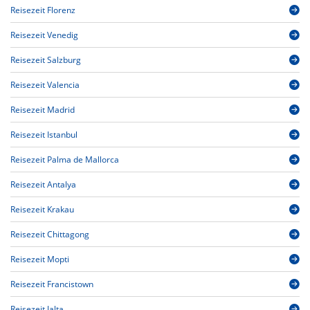
Reisezeit Florenz
Reisezeit Venedig
Reisezeit Salzburg
Reisezeit Valencia
Reisezeit Madrid
Reisezeit Istanbul
Reisezeit Palma de Mallorca
Reisezeit Antalya
Reisezeit Krakau
Reisezeit Chittagong
Reisezeit Mopti
Reisezeit Francistown
Reisezeit Jalta