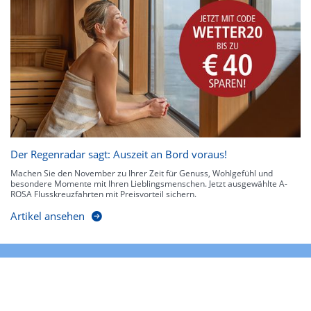
Der Regenradar sagt: Auszeit an Bord voraus!
Machen Sie den November zu Ihrer Zeit für Genuss, Wohlgefühl und
besondere Momente mit Ihren Lieblingsmenschen. Jetzt ausgewählte A-
ROSA Flusskreuzfahrten mit Preisvorteil sichern.
Artikel ansehen