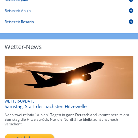
Reisezeit Abuja
Reisezeit Rosario
Wetter-News
WETTER-UPDATE
Samstag: Start der nächsten Hitzewelle
Nach zwei relativ "kühlen" Tagen in ganz Deutschland kommt bereits am
Samstag die Hitze zurück. Nur die Nordhälfte bleibt zunächst noch
verschont.