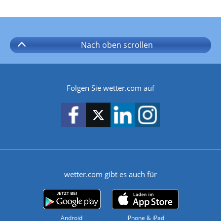
Nach oben
scrollen
Folgen Sie wetter.com auf
wetter.com gibt es auch für
Android
iPhone & iPad