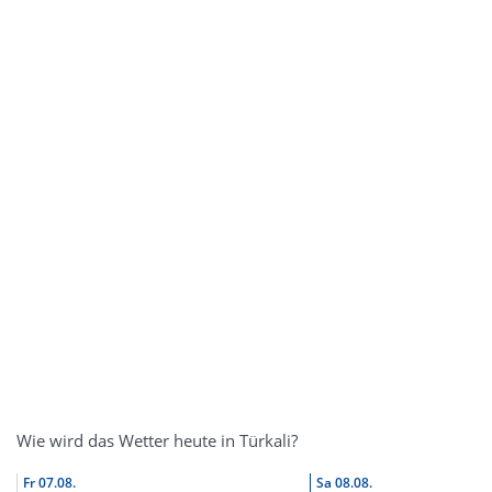
Wie wird das Wetter heute in Türkali?
Fr
07.08.
Sa
08.08.