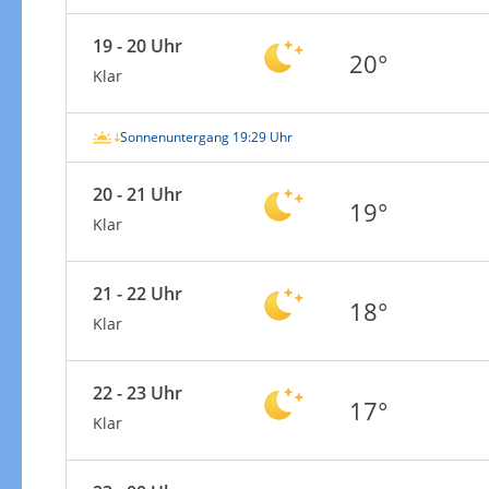
19 - 20 Uhr
20°
Klar
Sonnenuntergang 19:29 Uhr
20 - 21 Uhr
19°
Klar
21 - 22 Uhr
18°
Klar
22 - 23 Uhr
17°
Klar