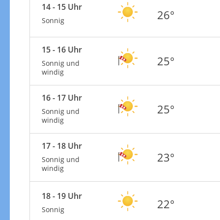
14 - 15 Uhr
26°
Sonnig
15 - 16 Uhr
25°
Sonnig und
windig
16 - 17 Uhr
25°
Sonnig und
windig
17 - 18 Uhr
23°
Sonnig und
windig
18 - 19 Uhr
22°
Sonnig