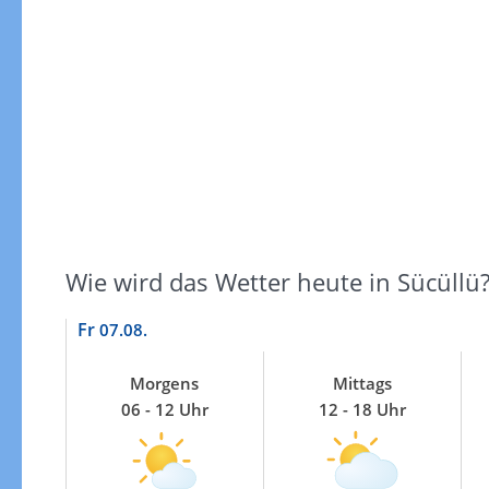
Windgeschwindigkeiten
Wie wird das Wetter heute in Sücüllü
Fr
07.08.
Morgens
Mittags
06 - 12 Uhr
12 - 18 Uhr
Windgeschwindigkeiten in 3h