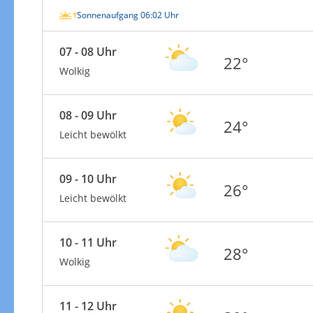
Sonnenaufgang 06:02 Uhr
07 - 08 Uhr
22°
Wolkig
08 - 09 Uhr
24°
Leicht bewölkt
09 - 10 Uhr
26°
Leicht bewölkt
10 - 11 Uhr
28°
Wolkig
11 - 12 Uhr