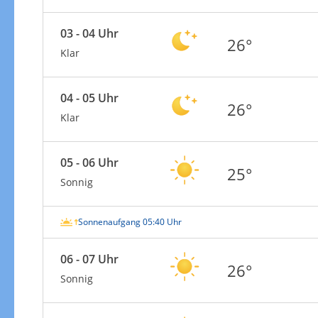
03 - 04 Uhr
26°
Klar
04 - 05 Uhr
26°
Klar
05 - 06 Uhr
25°
Sonnig
Sonnenaufgang 05:40 Uhr
06 - 07 Uhr
26°
Sonnig