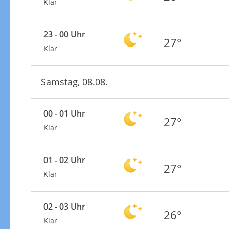
Klar
23 - 00 Uhr
27°
Klar
Samstag, 08.08.
00 - 01 Uhr
27°
Klar
01 - 02 Uhr
27°
Klar
02 - 03 Uhr
26°
Klar