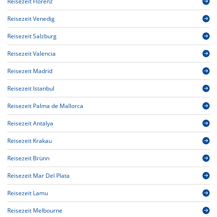
Reisezeit Florenz
Reisezeit Venedig
Reisezeit Salzburg
Reisezeit Valencia
Reisezeit Madrid
Reisezeit Istanbul
Reisezeit Palma de Mallorca
Reisezeit Antalya
Reisezeit Krakau
Reisezeit Brünn
Reisezeit Mar Del Plata
Reisezeit Lamu
Reisezeit Melbourne