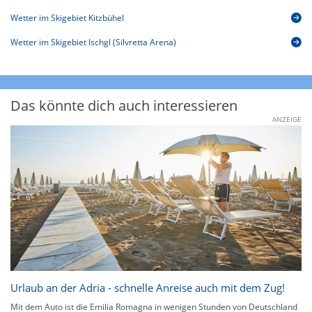
Wetter im Skigebiet Kitzbühel
Wetter im Skigebiet Ischgl (Silvretta Arena)
Das könnte dich auch interessieren
ANZEIGE
Urlaub an der Adria - schnelle Anreise auch mit dem Zug!
Mit dem Auto ist die Emilia Romagna in wenigen Stunden von Deutschland