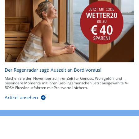
Der Regenradar sagt: Auszeit an Bord voraus!
Machen Sie den November zu Ihrer Zeit für Genuss, Wohlgefühl und
besondere Momente mit Ihren Lieblingsmenschen. Jetzt ausgewählte A-
ROSA Flusskreuzfahrten mit Preisvorteil sichern.
Artikel ansehen