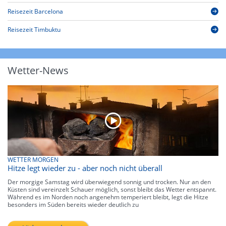
Reisezeit Barcelona
Reisezeit Timbuktu
Wetter-News
WETTER MORGEN
Hitze legt wieder zu - aber noch nicht überall
Der morgige Samstag wird überwiegend sonnig und trocken. Nur an den
Küsten sind vereinzelt Schauer möglich, sonst bleibt das Wetter entspannt.
Während es im Norden noch angenehm temperiert bleibt, legt die Hitze
besonders im Süden bereits wieder deutlich zu