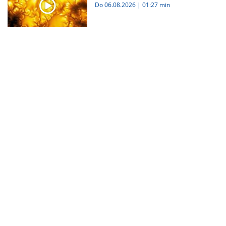
Do 06.08.2026
|
01:27 min