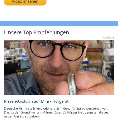
Video ansehen
Unsere Top Empfehlungen
ANZEIGE
Riesen-Ansturm auf Mini - Hörgerät.
Deutsche Firma stellt revolutionäre Erfindung für Sprachverstehen vor.
Das ist der Grund, warum Männer über 55 Hörgeräte zugunsten dieses
neuen Geräts aufgeben.