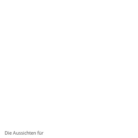
Die Aussichten für