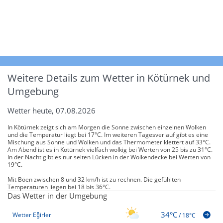
Weitere Details zum Wetter in Kötürnek und
Umgebung
Wetter heute, 07.08.2026
In Kötürnek zeigt sich am Morgen die Sonne zwischen einzelnen Wolken
und die Temperatur liegt bei 17°C. Im weiteren Tagesverlauf gibt es eine
Mischung aus Sonne und Wolken und das Thermometer klettert auf 33°C.
Am Abend ist es in Kötürnek vielfach wolkig bei Werten von 25 bis zu 31°C.
In der Nacht gibt es nur selten Lücken in der Wolkendecke bei Werten von
19°C.
Mit Böen zwischen 8 und 32 km/h ist zu rechnen. Die gefühlten
Temperaturen liegen bei 18 bis 36°C.
Das Wetter in der Umgebung
34°C
Wetter Eğirler
/
18°C