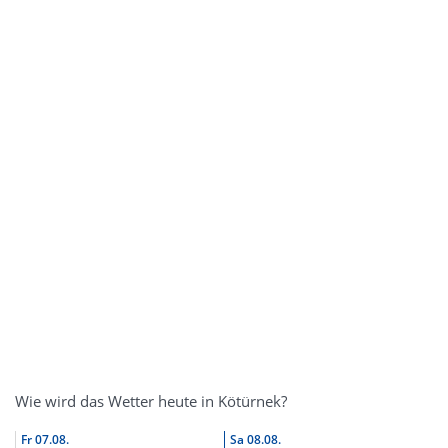
Wie wird das Wetter heute in Kötürnek?
Fr
07.08.
Sa
08.08.