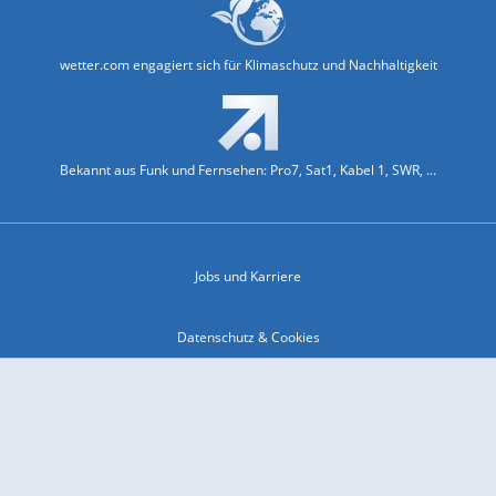
wetter.com engagiert sich für Klimaschutz und Nachhaltigkeit
Bekannt aus Funk und Fernsehen: Pro7, Sat1, Kabel 1, SWR, ...
Jobs und Karriere
Datenschutz & Cookies
Einwilligungs-Fenster öffnen
Kontakt & Support