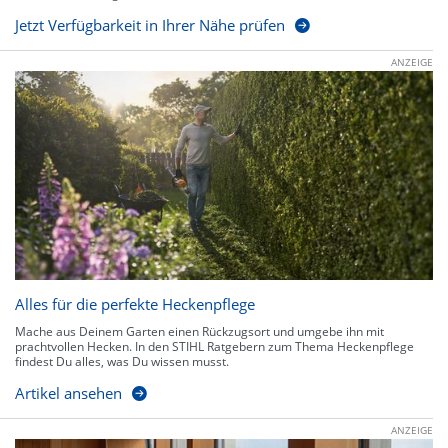
Jetzt Verfügbarkeit in Ihrer Nähe prüfen
ANZEIGE
Alles für die perfekte Heckenpflege
Mache aus Deinem Garten einen Rückzugsort und umgebe ihn mit
prachtvollen Hecken. In den STIHL Ratgebern zum Thema Heckenpflege
findest Du alles, was Du wissen musst.
Artikel ansehen
ANZEIGE