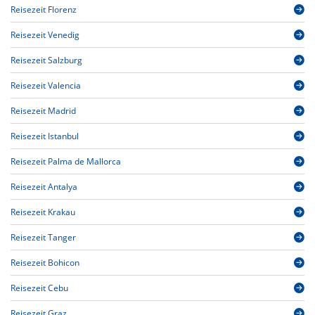
Reisezeit Florenz
Reisezeit Venedig
Reisezeit Salzburg
Reisezeit Valencia
Reisezeit Madrid
Reisezeit Istanbul
Reisezeit Palma de Mallorca
Reisezeit Antalya
Reisezeit Krakau
Reisezeit Tanger
Reisezeit Bohicon
Reisezeit Cebu
Reisezeit Graz