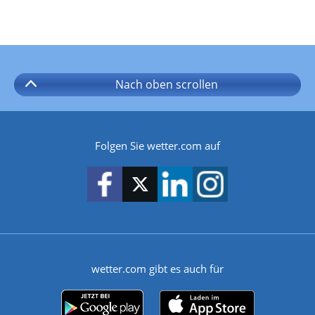
Nach oben
scrollen
Folgen Sie wetter.com auf
wetter.com gibt es auch für