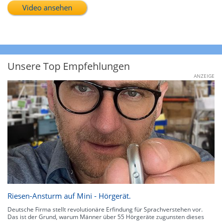
Video ansehen
Unsere Top Empfehlungen
ANZEIGE
Riesen-Ansturm auf Mini - Hörgerät.
Deutsche Firma stellt revolutionäre Erfindung für Sprachverstehen vor.
Das ist der Grund, warum Männer über 55 Hörgeräte zugunsten dieses