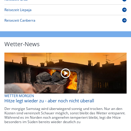
Reisezeit Liepaja
Reisezeit Canberra
Wetter-News
WETTER MORGEN
Hitze legt wieder zu - aber noch nicht überall
Der morgige Samstag wird überwiegend sonnig und trocken. Nur an den
Küsten sind vereinzelt Schauer möglich, sonst bleibt das Wetter entspannt.
Während es im Norden noch angenehm temperiert bleibt, legt die Hitze
besonders im Süden bereits wieder deutlich zu