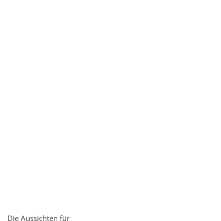
Die Aussichten für