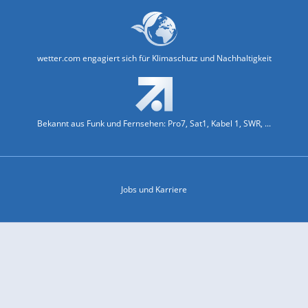
wetter.com engagiert sich für Klimaschutz und Nachhaltigkeit
Bekannt aus Funk und Fernsehen: Pro7, Sat1, Kabel 1, SWR, ...
Jobs und Karriere
Datenschutz & Cookies
Einwilligungs-Fenster öffnen
Kontakt & Support