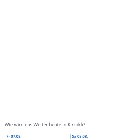
Wie wird das Wetter heute in Kırcaklı?
Fr
07.08.
Sa
08.08.