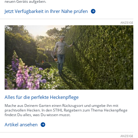
neuen Geräts aufgeben.
Jetzt Verfügbarkeit in Ihrer Nähe prüfen
ANZEIGE
Alles für die perfekte Heckenpflege
Mache aus Deinem Garten einen Rückzugsort und umgebe ihn mit
prachtvollen Hecken. In den STIHL Ratgebern zum Thema Heckenpflege
findest Du alles, was Du wissen musst.
Artikel ansehen
ANZEIGE