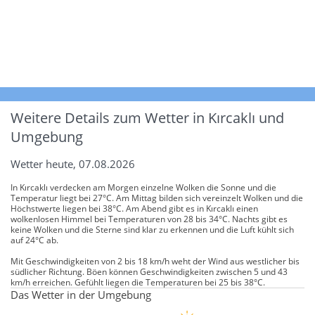
Weitere Details zum Wetter in Kırcaklı und
Umgebung
Wetter heute, 07.08.2026
In Kırcaklı verdecken am Morgen einzelne Wolken die Sonne und die
Temperatur liegt bei 27°C. Am Mittag bilden sich vereinzelt Wolken und die
Höchstwerte liegen bei 38°C. Am Abend gibt es in Kırcaklı einen
wolkenlosen Himmel bei Temperaturen von 28 bis 34°C. Nachts gibt es
keine Wolken und die Sterne sind klar zu erkennen und die Luft kühlt sich
auf 24°C ab.
Mit Geschwindigkeiten von 2 bis 18 km/h weht der Wind aus westlicher bis
südlicher Richtung. Böen können Geschwindigkeiten zwischen 5 und 43
km/h erreichen. Gefühlt liegen die Temperaturen bei 25 bis 38°C.
Das Wetter in der Umgebung