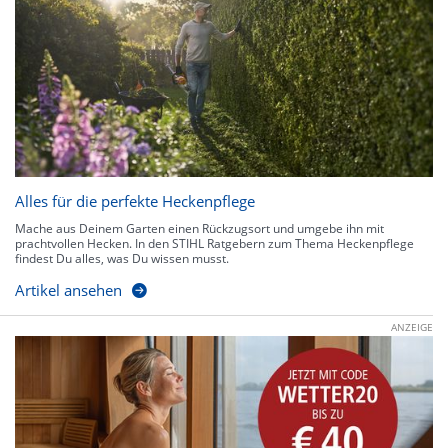
Alles für die perfekte Heckenpflege
Mache aus Deinem Garten einen Rückzugsort und umgebe ihn mit
prachtvollen Hecken. In den STIHL Ratgebern zum Thema Heckenpflege
findest Du alles, was Du wissen musst.
Artikel ansehen
ANZEIGE