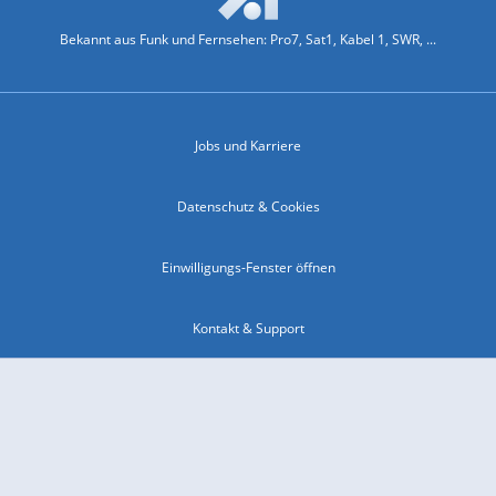
Bekannt aus Funk und Fernsehen: Pro7, Sat1, Kabel 1, SWR, ...
Jobs und Karriere
Datenschutz & Cookies
Einwilligungs-Fenster öffnen
Kontakt & Support
Impressum
Compliance