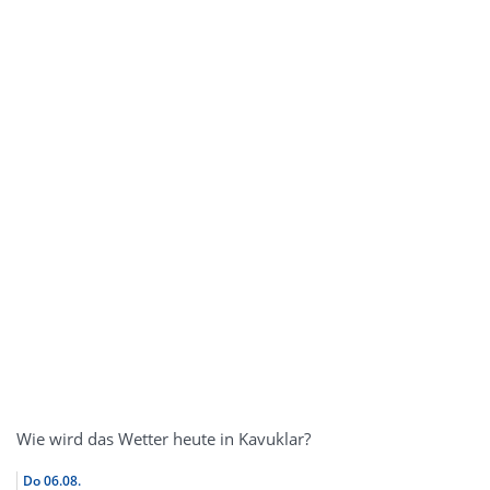
Wie wird das Wetter heute in Kavuklar?
Do
06.08.