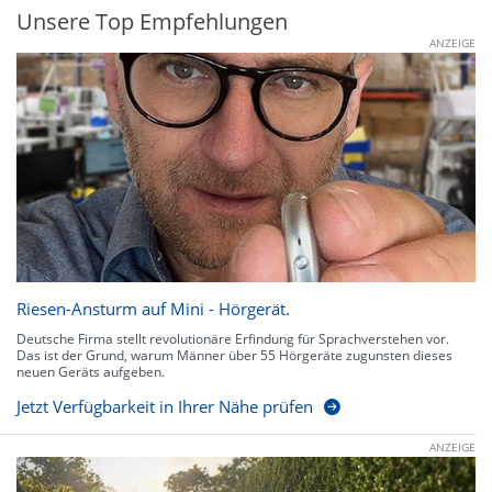
Unsere Top Empfehlungen
ANZEIGE
Riesen-Ansturm auf Mini - Hörgerät.
Deutsche Firma stellt revolutionäre Erfindung für Sprachverstehen vor.
Das ist der Grund, warum Männer über 55 Hörgeräte zugunsten dieses
neuen Geräts aufgeben.
Jetzt Verfügbarkeit in Ihrer Nähe prüfen
ANZEIGE