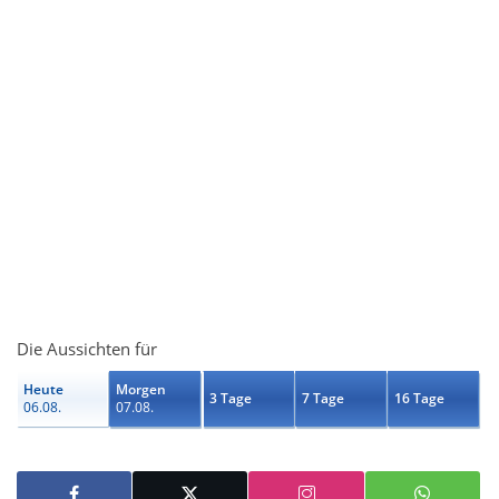
Die Aussichten für
Heute
Morgen
3 Tage
7 Tage
16 Tage
06.08.
07.08.