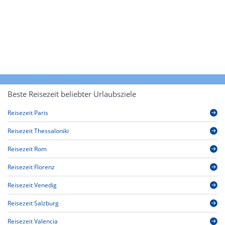
Beste Reisezeit beliebter Urlaubsziele
Reisezeit Paris
Reisezeit Thessaloniki
Reisezeit Rom
Reisezeit Florenz
Reisezeit Venedig
Reisezeit Salzburg
Reisezeit Valencia