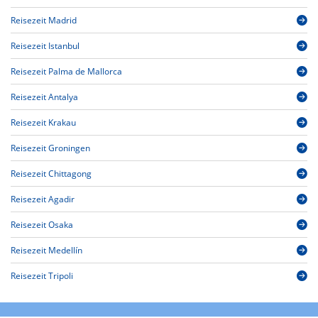
Reisezeit Madrid
Reisezeit Istanbul
Reisezeit Palma de Mallorca
Reisezeit Antalya
Reisezeit Krakau
Reisezeit Groningen
Reisezeit Chittagong
Reisezeit Agadir
Reisezeit Osaka
Reisezeit Medellín
Reisezeit Tripoli