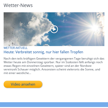
Wetter-News
WETTER AKTUELL
Heute: Verbreitet sonnig, nur hier fallen Tropfen
Nach den teils kräftigen Gewittern der vergangenen Tage beruhigt sich das
Wetter heute am Donnerstag spürbar. Nur im Südosten fällt anfangs noch
etwas Regen mit einzelnen Gewittern, später sind an der Nordsee
vereinzelt Schauer möglich. Ansonsten scheint vielerorts die Sonne, und
mit einer westliche...
Video ansehen