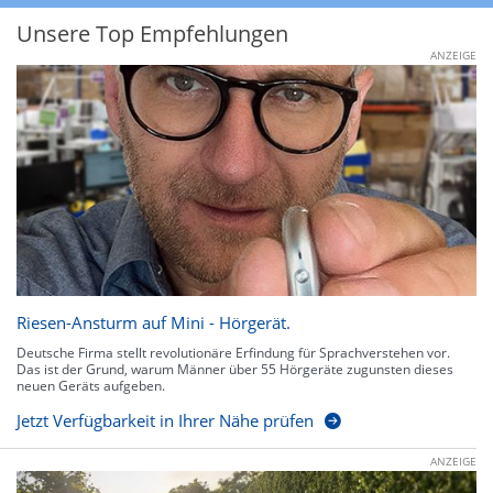
Unsere Top Empfehlungen
ANZEIGE
Riesen-Ansturm auf Mini - Hörgerät.
Deutsche Firma stellt revolutionäre Erfindung für Sprachverstehen vor.
Das ist der Grund, warum Männer über 55 Hörgeräte zugunsten dieses
neuen Geräts aufgeben.
Jetzt Verfügbarkeit in Ihrer Nähe prüfen
ANZEIGE