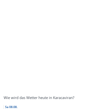
Wie wird das Wetter heute in Karacaviran?
Sa
08.08.