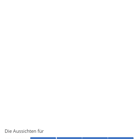
Die Aussichten für