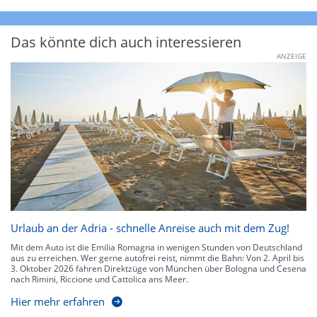
Das könnte dich auch interessieren
ANZEIGE
Urlaub an der Adria - schnelle Anreise auch mit dem Zug!
Mit dem Auto ist die Emilia Romagna in wenigen Stunden von Deutschland
aus zu erreichen. Wer gerne autofrei reist, nimmt die Bahn: Von 2. April bis
3. Oktober 2026 fahren Direktzüge von München über Bologna und Cesena
nach Rimini, Riccione und Cattolica ans Meer.
Hier mehr erfahren