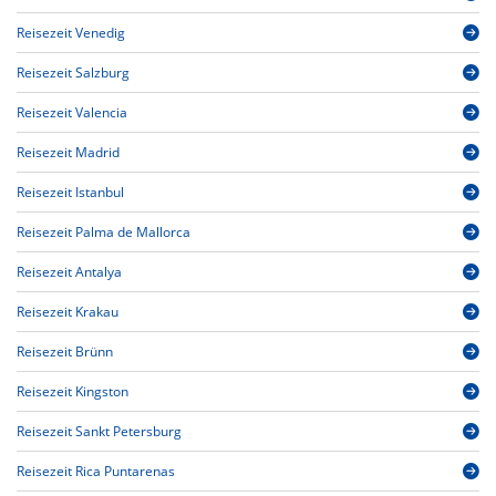
Reisezeit Venedig
Reisezeit Salzburg
Reisezeit Valencia
Reisezeit Madrid
Reisezeit Istanbul
Reisezeit Palma de Mallorca
Reisezeit Antalya
Reisezeit Krakau
Reisezeit Brünn
Reisezeit Kingston
Reisezeit Sankt Petersburg
Reisezeit Rica Puntarenas