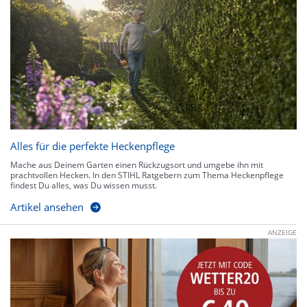
Alles für die perfekte Heckenpflege
Mache aus Deinem Garten einen Rückzugsort und umgebe ihn mit
prachtvollen Hecken. In den STIHL Ratgebern zum Thema Heckenpflege
findest Du alles, was Du wissen musst.
Artikel ansehen
ANZEIGE