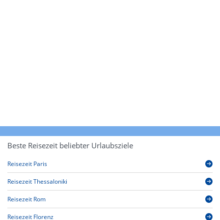
Beste Reisezeit beliebter Urlaubsziele
Reisezeit Paris
Reisezeit Thessaloniki
Reisezeit Rom
Reisezeit Florenz