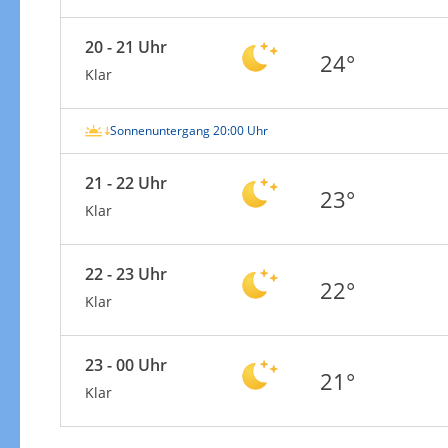
20 - 21 Uhr
24°
Klar
Sonnenuntergang 20:00 Uhr
21 - 22 Uhr
23°
Klar
22 - 23 Uhr
22°
Klar
23 - 00 Uhr
21°
Klar