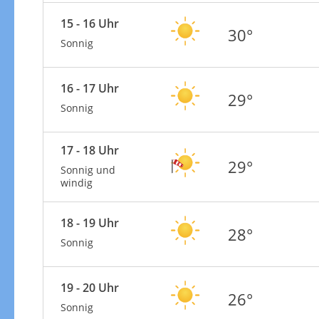
15 - 16 Uhr
30°
Sonnig
16 - 17 Uhr
29°
Sonnig
17 - 18 Uhr
29°
Sonnig und
windig
18 - 19 Uhr
28°
Sonnig
19 - 20 Uhr
26°
Sonnig