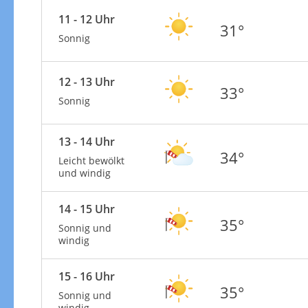
11 - 12 Uhr
31°
Sonnig
12 - 13 Uhr
33°
Sonnig
13 - 14 Uhr
34°
Leicht bewölkt
und windig
14 - 15 Uhr
35°
Sonnig und
windig
15 - 16 Uhr
35°
Sonnig und
windig