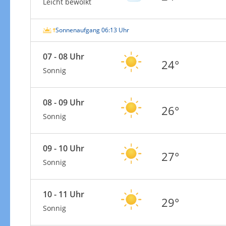
Leicht bewölkt
Sonnenaufgang 06:13 Uhr
07 - 08 Uhr
24°
Sonnig
08 - 09 Uhr
26°
Sonnig
09 - 10 Uhr
27°
Sonnig
10 - 11 Uhr
29°
Sonnig