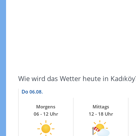
Windgeschwindigkeiten
Wie wird das Wetter heute in Kadıköy
Do
06.08.
Morgens
Mittags
06 - 12 Uhr
12 - 18 Uhr
Windgeschwindigkeiten in 3h