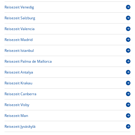
Reisezeit Venedig
Reisezeit Salzburg
Reisezeit Valencia
Reisezeit Madrid
Reisezeit Istanbul
Reisezeit Palma de Mallorca
Reisezeit Antalya
Reisezeit Krakau
Reisezeit Canberra
Reisezeit Visby
Reisezeit Man
Reisezeit Jyväskylä