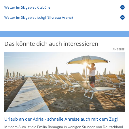
Wetter im Skigebiet Kitzbühel
Wetter im Skigebiet Ischgl (Silvretta Arena)
Das könnte dich auch interessieren
ANZEIGE
Urlaub an der Adria - schnelle Anreise auch mit dem Zug!
Mit dem Auto ist die Emilia Romagna in wenigen Stunden von Deutschland