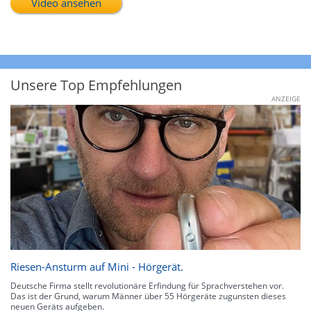
Video ansehen
Unsere Top Empfehlungen
ANZEIGE
Riesen-Ansturm auf Mini - Hörgerät.
Deutsche Firma stellt revolutionäre Erfindung für Sprachverstehen vor.
Das ist der Grund, warum Männer über 55 Hörgeräte zugunsten dieses
neuen Geräts aufgeben.