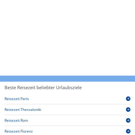
Beste Reisezeit beliebter Urlaubsziele
Reisezeit Paris
Reisezeit Thessaloniki
Reisezeit Rom
Reisezeit Florenz