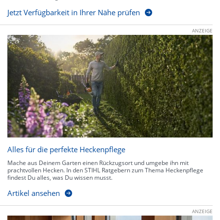
Jetzt Verfügbarkeit in Ihrer Nähe prüfen
ANZEIGE
Alles für die perfekte Heckenpflege
Mache aus Deinem Garten einen Rückzugsort und umgebe ihn mit
prachtvollen Hecken. In den STIHL Ratgebern zum Thema Heckenpflege
findest Du alles, was Du wissen musst.
Artikel ansehen
ANZEIGE