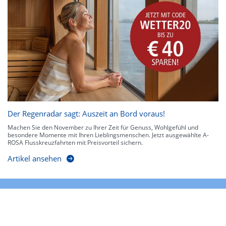
Der Regenradar sagt: Auszeit an Bord voraus!
Machen Sie den November zu Ihrer Zeit für Genuss, Wohlgefühl und
besondere Momente mit Ihren Lieblingsmenschen. Jetzt ausgewählte A-
ROSA Flusskreuzfahrten mit Preisvorteil sichern.
Artikel ansehen