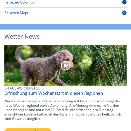
Reisezeit Colombo
Reisezeit Mopti
Wetter-News
3-TAGE-VORHERSAGE
Erfrischung zum Wochenstart in diesen Regionen
Nach einem sonnigen und heißen Sonntag mit bis zu 36 Grad bringt die
neue Woche regional etwas Abkühlung. Am Montag wird es im Norden
unbeständiger und mit rund 22 Grad deutlich frischer, am Dienstag
erreicht die kühlere Luft auch den Osten. Im Süden bleibt es heiß, örtlich
sind Gewitter möglich.