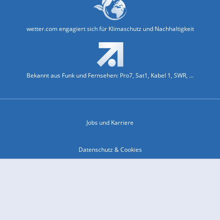
wetter.com engagiert sich für Klimaschutz und Nachhaltigkeit
Bekannt aus Funk und Fernsehen: Pro7, Sat1, Kabel 1, SWR, ...
Jobs und Karriere
Datenschutz & Cookies
Einwilligungs-Fenster öffnen
Kontakt & Support