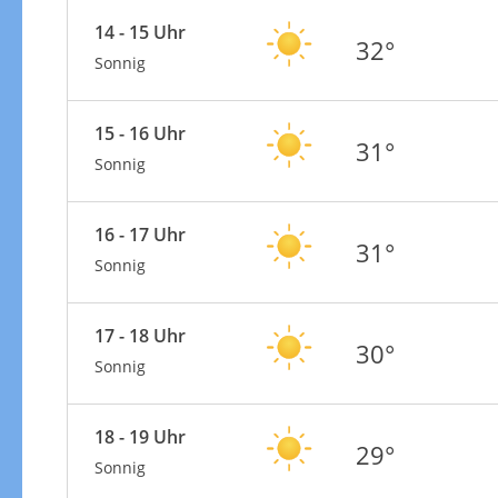
14 - 15 Uhr
32°
Sonnig
15 - 16 Uhr
31°
Sonnig
16 - 17 Uhr
31°
Sonnig
17 - 18 Uhr
30°
Sonnig
18 - 19 Uhr
29°
Sonnig