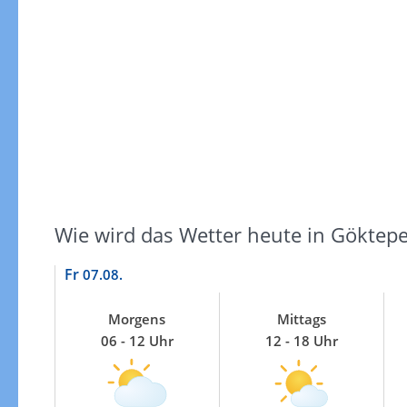
Windgeschwindigkeiten
Wie wird das Wetter heute in Göktepe
Fr
07.08.
Morgens
Mittags
06 - 12 Uhr
12 - 18 Uhr
Windgeschwindigkeiten in 3h