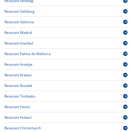
Reisezeit Venedig
Reisezeit Salzburg
Reisezeit Valencia
Reisezeit Madrid
Reisezeit Istanbul
Reisezeit Palma de Mallorca
Reisezeit Antalya
Reisezeit Krakau
Reisezeit Bouaké
Reisezeit Timbuktu
Reisezeit Hanoi
Reisezeit Hobart
Reisezeit Christchurch