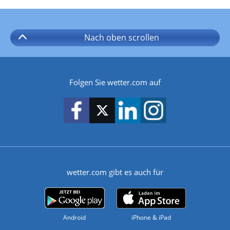
Nach oben
scrollen
Folgen Sie wetter.com auf
wetter.com gibt es auch für
Android
iPhone & iPad