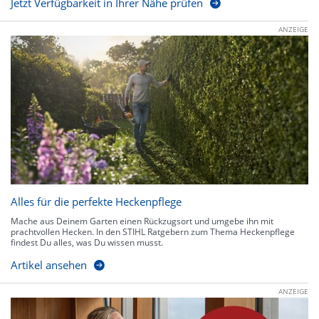
Jetzt Verfügbarkeit in Ihrer Nähe prüfen
ANZEIGE
Alles für die perfekte Heckenpflege
Mache aus Deinem Garten einen Rückzugsort und umgebe ihn mit
prachtvollen Hecken. In den STIHL Ratgebern zum Thema Heckenpflege
findest Du alles, was Du wissen musst.
Artikel ansehen
ANZEIGE