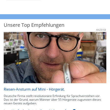
Unsere Top Empfehlungen
ANZEIGE
Riesen-Ansturm auf Mini - Hörgerät.
Deutsche Firma stellt revolutionäre Erfindung für Sprachverstehen vor.
Das ist der Grund, warum Männer über 55 Hörgeräte zugunsten dieses
neuen Geräts aufgeben.