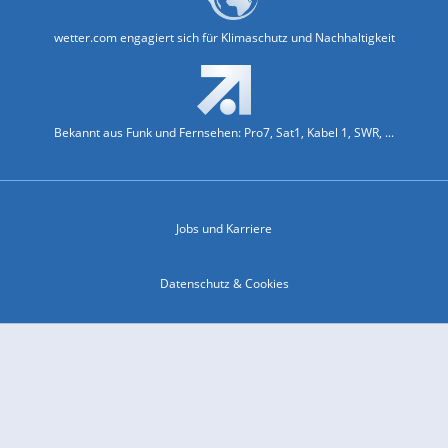
wetter.com engagiert sich für Klimaschutz und Nachhaltigkeit
Bekannt aus Funk und Fernsehen: Pro7, Sat1, Kabel 1, SWR, ...
Jobs und Karriere
Datenschutz & Cookies
Einwilligungs-Fenster öffnen
Kontakt & Support