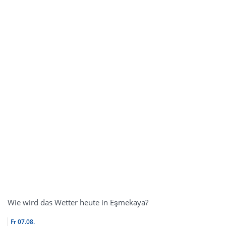
Wie wird das Wetter heute in Eşmekaya?
Fr
07.08.