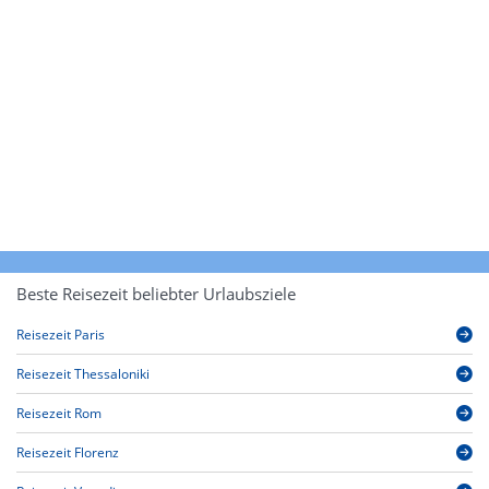
Beste Reisezeit beliebter Urlaubsziele
Reisezeit Paris
Reisezeit Thessaloniki
Reisezeit Rom
Reisezeit Florenz