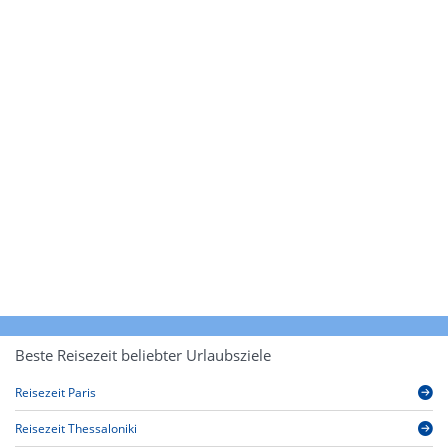
Beste Reisezeit beliebter Urlaubsziele
Reisezeit Paris
Reisezeit Thessaloniki