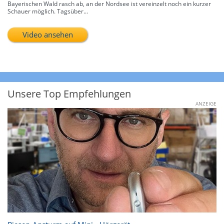
Bayerischen Wald rasch ab, an der Nordsee ist vereinzelt noch ein kurzer
Schauer möglich. Tagsüber...
Video ansehen
Unsere Top Empfehlungen
ANZEIGE