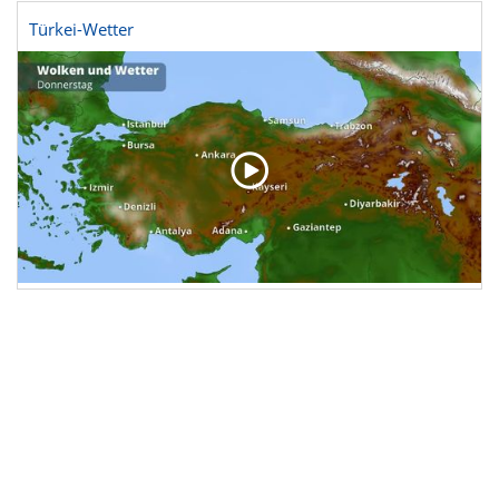
Türkei-Wetter