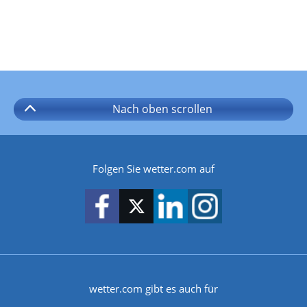
Nach oben
scrollen
Folgen Sie wetter.com auf
wetter.com gibt es auch für