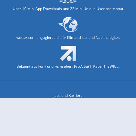
Über 10 Mio. App Downloads und 22 Mio. Unique User pro Monat
wetter.com engagiert sich für Klimaschutz und Nachhaltigkeit
Bekannt aus Funk und Fernsehen: Pro7, Sat1, Kabel 1, SWR, ...
Jobs und Karriere
Datenschutz & Cookies
Einwilligungs-Fenster öffnen