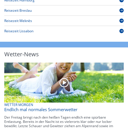
Reisezeit Hamburg
Reisezeit Breslau
Reisezeit Meknès
Reisezeit Lissabon
Wetter-News
WETTER MORGEN
Endlich mal normales Sommerwetter
Der Freitag bringt nach den heißen Tagen endlich eine spürbare
Entlastung. Bereits in der Nacht ist es vielerorts klar oder nur locker
bewölkt. Letzte Schauer und Gewitter ziehen am Alpenrand sowie im