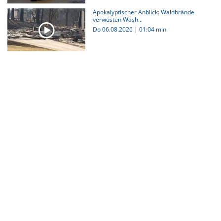
Apokalyptischer Anblick: Waldbrände
verwüsten Wash...
Do 06.08.2026
|
01:04 min