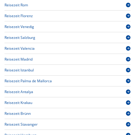
Reisezeit Rom
Reisezeit Florenz
Reisezeit Venedig
Reisezeit Salzburg
Reisezeit Valencia
Reisezeit Madrid
Reisezeit Istanbul
Reisezeit Palma de Mallorca
Reisezeit Antalya
Reisezeit Krakau
Reisezeit Brünn
Reisezeit Stavanger